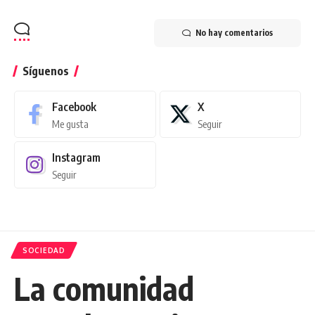
No hay comentarios
Síguenos
Facebook
X
Me gusta
Seguir
Instagram
Seguir
SOCIEDAD
La comunidad