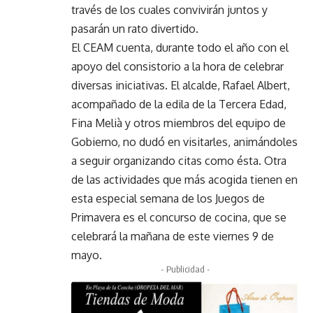
través de los cuales convivirán juntos y
pasarán un rato divertido.
El CEAM cuenta, durante todo el año con el
apoyo del consistorio a la hora de celebrar
diversas iniciativas. El alcalde, Rafael Albert,
acompañado de la edila de la Tercera Edad,
Fina Melià y otros miembros del equipo de
Gobierno, no dudó en visitarles, animándoles
a seguir organizando citas como ésta. Otra
de las actividades que más acogida tienen en
esta especial semana de los Juegos de
Primavera es el concurso de cocina, que se
celebrará la mañana de este viernes 9 de
mayo.
- Publicidad -