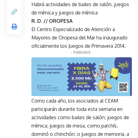
Habrá actividades de bailes de salón, juegos
de mímica y juegos de mímica
R. D. // OROPESA
El Centro Especializado de Atención a
Mayores de Oropesa del Mar ha inaugurado
oficialmente los Juegos de Primavera 2014.
- Publicidad -
Como cada año, los asociados al CEAM
participarán durante toda esta semana en
actividades como bailes de salón; juegos de
mímica; juegos de mesa, como parchís,
dominó o chinchón; o juegos de memoria, a