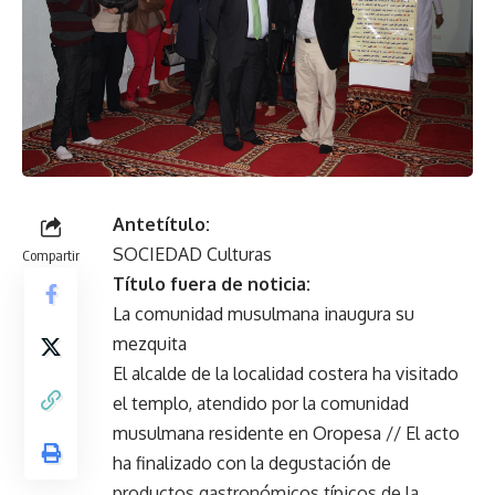
Antetítulo:
SOCIEDAD Culturas
Compartir
Título fuera de noticia:
La comunidad musulmana inaugura su
mezquita
El alcalde de la localidad costera ha visitado
el templo, atendido por la comunidad
musulmana residente en Oropesa // El acto
ha finalizado con la degustación de
productos gastronómicos típicos de la