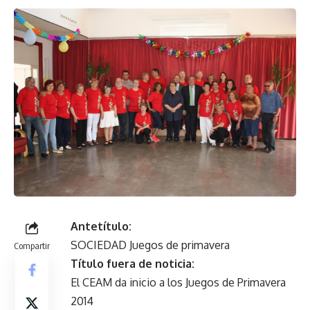
Antetítulo:
SOCIEDAD Juegos de primavera
Compartir
Título fuera de noticia:
El CEAM da inicio a los Juegos de Primavera
2014