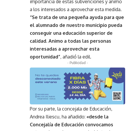
importancia de estas subvenciones y animo
a los interesados a aprovechar esta medida
.
“Se trata de una pequeña ayuda para que
el alumnado de nuestro municipio pueda
conseguir una educación superior de
calidad. Animo a todas las personas
interesadas a aprovechar esta
oportunidad”
, añadió la edil.
- Publicidad -
Por su parte, la concejala de Educación,
Andrea Iliescu, ha añadido:
«desde la
Concejalía de Educación convocamos