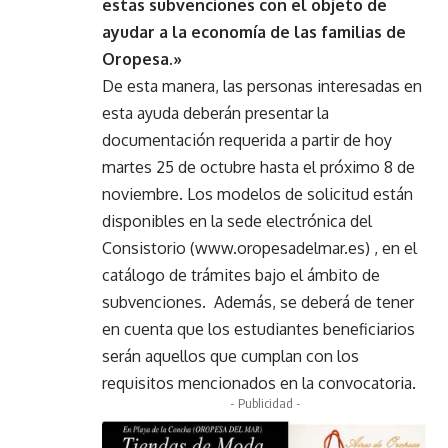
estas subvenciones con el objeto de
ayudar a la economía de las familias de
Oropesa.»
De esta manera, las personas interesadas en
esta ayuda deberán presentar la
documentación requerida a partir de hoy
martes 25 de octubre hasta el próximo 8 de
noviembre. Los modelos de solicitud están
disponibles en la sede electrónica del
Consistorio (
www.oropesadelmar.es
) , en el
catálogo de trámites bajo el ámbito de
subvenciones. Además, se deberá de tener
en cuenta que los estudiantes beneficiarios
serán aquellos que cumplan con los
requisitos mencionados en la convocatoria.
- Publicidad -