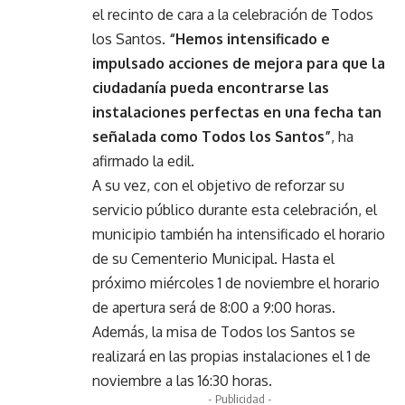
el recinto de cara a la celebración de Todos
los Santos.
“Hemos intensificado e
impulsado acciones de mejora para que la
ciudadanía pueda encontrarse las
instalaciones perfectas en una fecha tan
señalada como Todos los Santos”
, ha
afirmado la edil.
A su vez, con el objetivo de reforzar su
servicio público durante esta celebración, el
municipio también ha intensificado el horario
de su Cementerio Municipal. Hasta el
próximo miércoles 1 de noviembre el horario
de apertura será de 8:00 a 9:00 horas.
Además, la misa de Todos los Santos se
realizará en las propias instalaciones el 1 de
noviembre a las 16:30 horas.
- Publicidad -