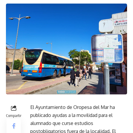
El Ayuntamiento de Oropesa del Mar ha
publicado ayudas a la movilidad para el
Compartir
alumnado que curse estudios
postobligatorios fuera de la localidad. El