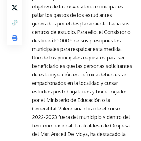
objetivo de la convocatoria municipal es
paliar los gastos de los estudiantes
generados por el desplazamiento hacia sus
centros de estudio. Para ello, el Consistorio
destinará 10.000€ de sus presupuestos
municipales para respaldar esta medida.
Uno de los principales requisitos para ser
beneficiario es que las personas solicitantes
de esta inyección económica deben estar
empadronados en la localidad y cursar
estudios postobligatorios y homologados
por el Ministerio de Educación o la
Generalitat Valenciana durante el curso
2022-2023 fuera del municipio y dentro del
territorio nacional. La alcaldesa de Oropesa
del Mar, Araceli De Moya, ha destacado la