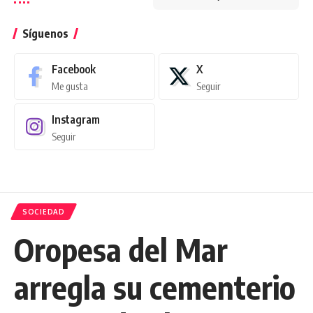
Síguenos
Facebook
X
Me gusta
Seguir
Instagram
Seguir
SOCIEDAD
Oropesa del Mar
arregla su cementerio