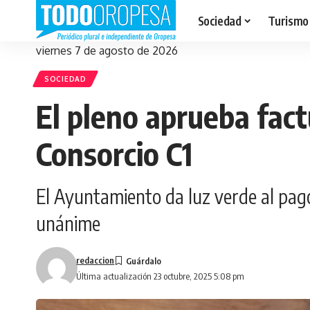
Sociedad
Turismo
viernes 7 de agosto de 2026
SOCIEDAD
El pleno aprueba fact
Consorcio C1
El Ayuntamiento da luz verde al pago
unánime
redaccion
Última actualización 23 octubre, 2025 5:08 pm