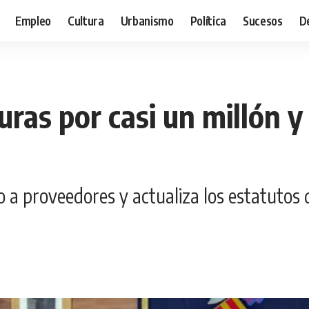
Empleo
Cultura
Urbanismo
Política
Sucesos
D
uras por casi un millón y
 a proveedores y actualiza los estatutos 