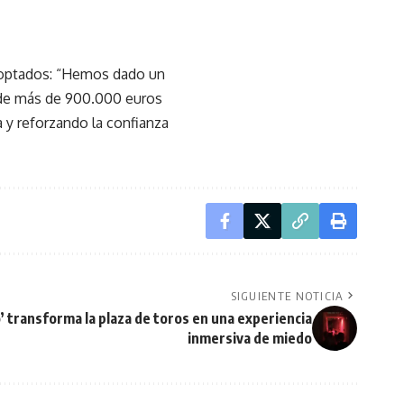
adoptados: “Hemos dado un
 de más de 900.000 euros
 y reforzando la confianza
SIGUIENTE NOTICIA
’ transforma la plaza de toros en una experiencia
inmersiva de miedo