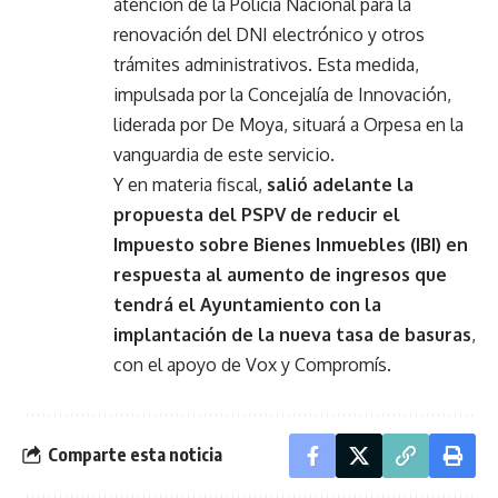
atención de la Policía Nacional para la
renovación del DNI electrónico y otros
trámites administrativos. Esta medida,
impulsada por la Concejalía de Innovación,
liderada por De Moya, situará a Orpesa en la
vanguardia de este servicio.
Y en materia fiscal,
salió adelante la
propuesta del PSPV de reducir el
Impuesto sobre Bienes Inmuebles (IBI) en
respuesta al aumento de ingresos que
tendrá el Ayuntamiento con la
implantación de la nueva tasa de basuras
,
con el apoyo de Vox y Compromís.
Comparte esta noticia