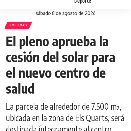
Deporte
sábado 8 de agosto de 2026
SOCIEDAD
El pleno aprueba la
cesión del solar para
el nuevo centro de
salud
La parcela de alrededor de 7.500 m²,
ubicada en la zona de Els Quarts, será
destinada íntegramente al centro