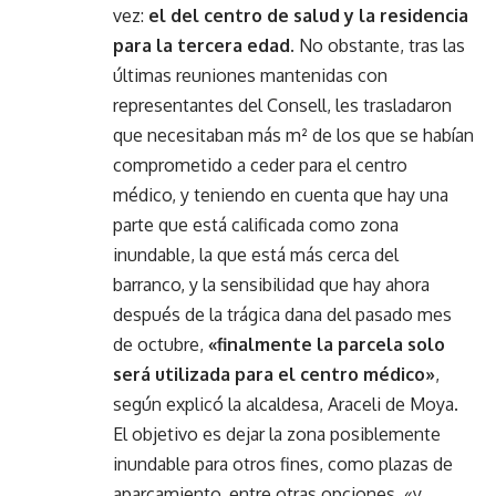
vez:
el del centro de salud y la residencia
para la tercera edad.
No obstante, tras las
últimas reuniones mantenidas con
representantes del Consell, les trasladaron
que necesitaban más m² de los que se habían
comprometido a ceder para el centro
médico, y teniendo en cuenta que hay una
parte que está calificada como zona
inundable, la que está más cerca del
barranco, y la sensibilidad que hay ahora
después de la trágica dana del pasado mes
de octubre,
«finalmente la parcela solo
será utilizada para el centro médico»
,
según explicó la alcaldesa, Araceli de Moya.
El objetivo es dejar la zona posiblemente
inundable para otros fines, como plazas de
aparcamiento, entre otras opciones, «y