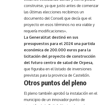
construirse, ya que justo antes de comenzar
las últimas elecciones recibimos un
documento del Consell que decía que el
proyecto en esos términos no era viable y
requería modificaciones».
La Generalitat destinó en sus
presupuestos para el 2024 una partida
económica de 200.000 euros para la
licitación del proyecto de construcción
del futuro centro de salud de Orpesa,
que figuraba en el listado de inversiones
previstas para la provincia de Castellón.
Otros puntos del pleno
El pleno también aprobó la instalación en el
municipio de un innovador punto de