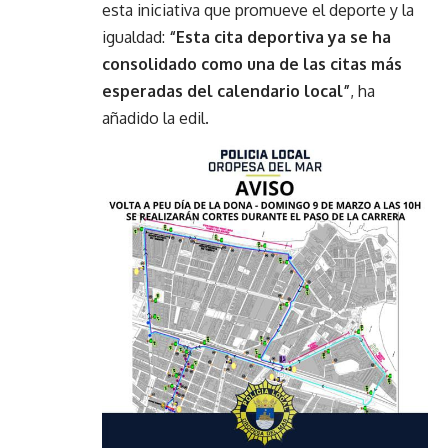
esta iniciativa que promueve el deporte y la
igualdad:
“Esta cita deportiva ya se ha
consolidado como una de las citas más
esperadas del calendario local”
, ha
añadido la edil.