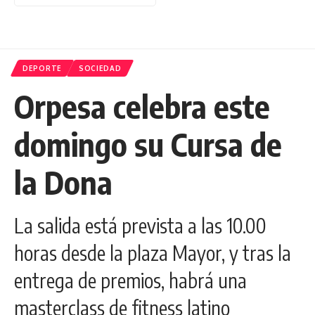
DEPORTE
SOCIEDAD
Orpesa celebra este
domingo su Cursa de
la Dona
La salida está prevista a las 10.00
horas desde la plaza Mayor, y tras la
entrega de premios, habrá una
masterclass de fitness latino