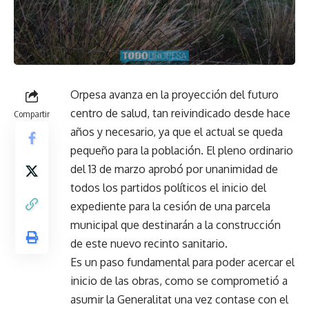
Orpesa avanza en la proyección del futuro
centro de salud, tan reivindicado desde hace
Compartir
años y necesario, ya que el actual se queda
pequeño para la población. El pleno ordinario
del 13 de marzo aprobó por unanimidad de
todos los partidos políticos el inicio del
expediente para la cesión de una parcela
municipal que destinarán a la construcción
de este nuevo recinto sanitario.
Es un paso fundamental para poder acercar el
inicio de las obras, como se comprometió a
asumir la Generalitat una vez contase con el