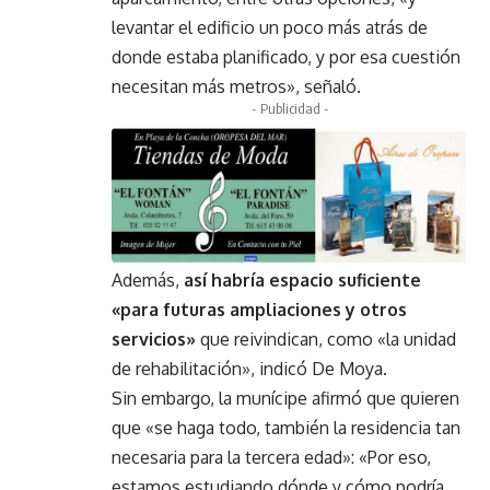
levantar el edificio un poco más atrás de
donde estaba planificado, y por esa cuestión
necesitan más metros», señaló.
- Publicidad -
Además,
así habría espacio suficiente
«para futuras ampliaciones y otros
servicios»
que reivindican, como «la unidad
de rehabilitación», indicó De Moya.
Sin embargo, la munícipe afirmó que quieren
que «se haga todo, también la residencia tan
necesaria para la tercera edad»: «Por eso,
estamos estudiando dónde y cómo podría