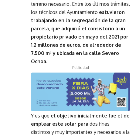
terreno necesario. Entre los últimos trámites,
los técnicos del Ayuntamiento
estuvieron
trabajando en la segregación de la gran
parcela, que adquirió el consistorio a un
propietario privado en mayo del 2021 por
1,2 millones de euros, de alrededor de
7.500 m² y ubicada en la calle Severo
Ochoa.
- Publicidad -
Y es que
el objetivo inicialmente fue el de
emplear este solar para
dos fines
distintos y muy importantes y necesarios a la