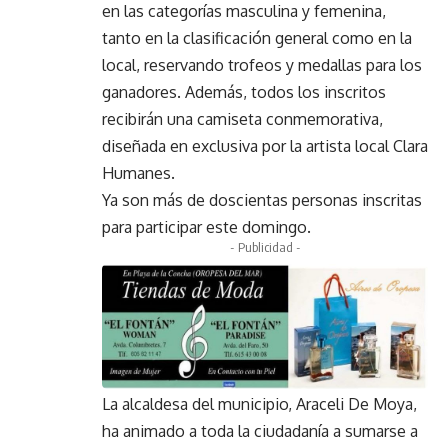
en las categorías masculina y femenina,
tanto en la clasificación general como en la
local, reservando trofeos y medallas para los
ganadores. Además, todos los inscritos
recibirán una camiseta conmemorativa,
diseñada en exclusiva por la artista local Clara
Humanes.
Ya son más de doscientas personas inscritas
para participar este domingo.
- Publicidad -
La alcaldesa del municipio, Araceli De Moya,
ha animado a toda la ciudadanía a sumarse a