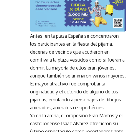
Antes, en la plaza España se concentraron
los participantes en la fiesta del pijama,
decenas de vecinos que acudieron en
comitiva a la plaza vestidos como si fueran a
dormir. La mayoría de ellos eran jóvenes,
aunque también se animaron varios mayores.
El mayor atractivo fue comprobar la
originalidad y el colorido de alguno de los
pijamas, emulando a personajes de dibujos
animados, animales o superhéroes.
Ya en la arena, el oropesino Fran Martos y el
castellonense Isaac Álvarez ofrecieron su
último espectáculo como recortadores ante