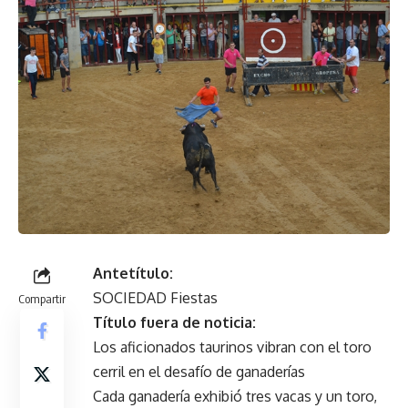
Antetítulo:
SOCIEDAD Fiestas
Compartir
Título fuera de noticia:
Los aficionados taurinos vibran con el toro
cerril en el desafío de ganaderías
Cada ganadería exhibió tres vacas y un toro,