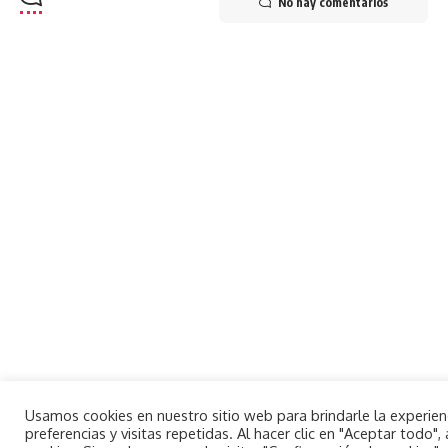
No hay comentarios
Usamos cookies en nuestro sitio web para brindarle la experie
preferencias y visitas repetidas. Al hacer clic en "Aceptar todo