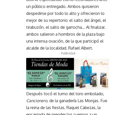
un público entregado. Ambos quisieron
despedirse por todo lo alto y ofrecieron lo
mejor de su repertorio: el salto del ángel, el
tirabuzón, el salto de garrocha… Al finalizar,
ambos salieron a hombros de la plaza bajo
una intensa ovación, de la que participó el
alcalde de la localidad, Rafael Albert.
- Publicidad -
Después tocó el turno del toro embolado,
Cancionero
, de la ganadería Las Monjas. Fue
la reina de las fiestas, Raquel Cabezas, la
encargada de prender los cuernos a un