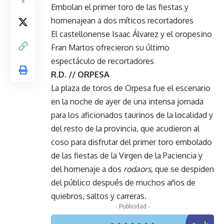
Embolan el primer toro de las fiestas y
homenajean a dos míticos recortadores
El castellonense Isaac Álvarez y el oropesino
Fran Martos ofrecieron su último
espectáculo de recortadores
R.D. // ORPESA
La plaza de toros de Orpesa fue el escenario
en la noche de ayer de una intensa jornada
para los aficionados taurinos de la localidad y
del resto de la provincia, que acudieron al
coso para disfrutar del primer toro embolado
de las fiestas de la Virgen de la Paciencia y
del homenaje a dos
rodaors,
que se despiden
del público después de muchos años de
quiebros, saltos y carreras.
- Publicidad -