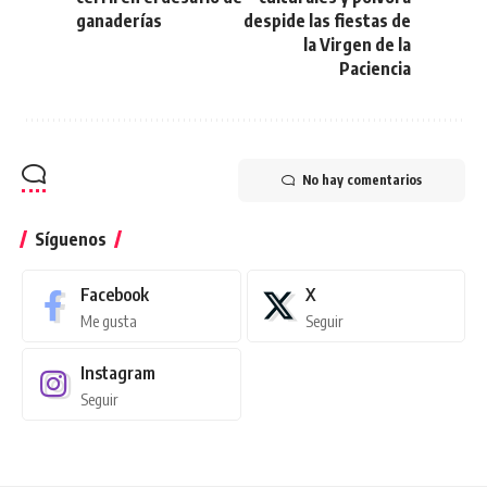
ganaderías
despide las fiestas de
la Virgen de la
Paciencia
No hay comentarios
Síguenos
Facebook
X
Me gusta
Seguir
Instagram
Seguir