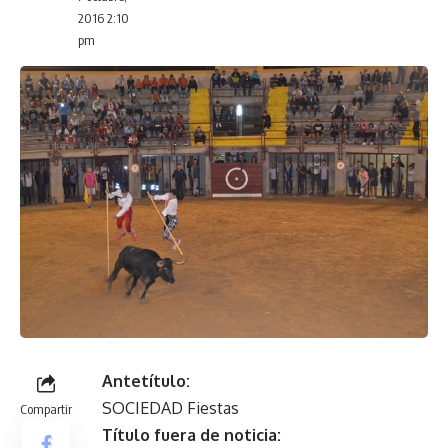
2016 2:10
pm
Antetítulo:
SOCIEDAD Fiestas
Compartir
Título fuera de noticia: