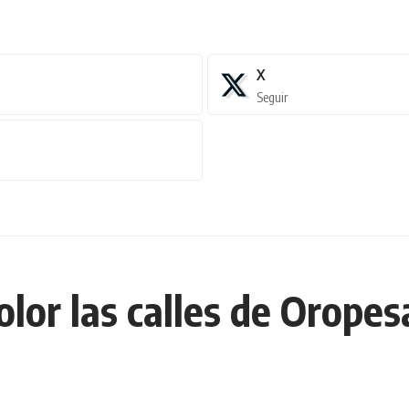
X
Seguir
olor las calles de Oropes