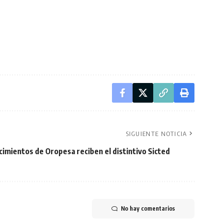
SIGUIENTE NOTICIA
cimientos de Oropesa reciben el distintivo Sicted
No hay comentarios