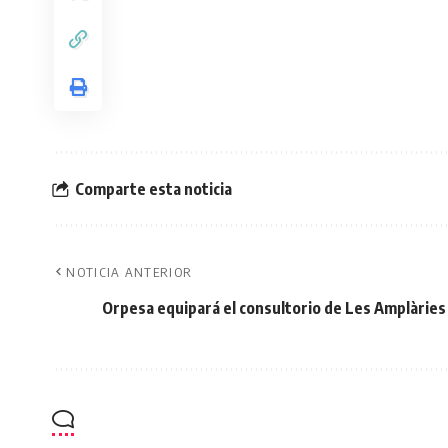
Comparte esta noticia
NOTICIA ANTERIOR
Orpesa equipará el consultorio de Les Amplàries