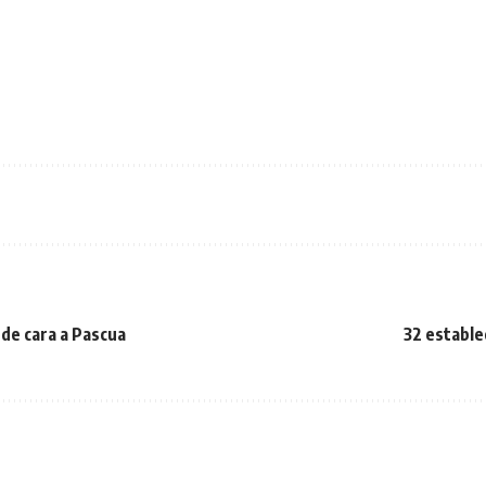
 de cara a Pascua
32 estable