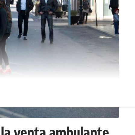
 la venta ambulante