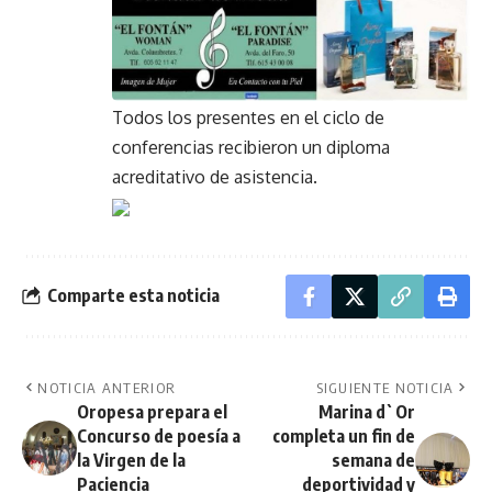
Todos los presentes en el ciclo de
conferencias recibieron un diploma
acreditativo de asistencia.
Comparte esta noticia
NOTICIA ANTERIOR
SIGUIENTE NOTICIA
Oropesa prepara el
Marina d`Or
Concurso de poesía a
completa un fin de
la Virgen de la
semana de
Paciencia
deportividad y