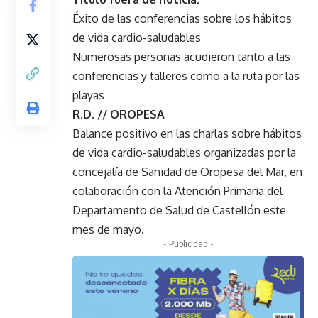
Éxito de las conferencias sobre los hábitos
de vida cardio-saludables
Numerosas personas acudieron tanto a las
conferencias y talleres como a la ruta por las
playas
R.D. // OROPESA
Balance positivo en las charlas sobre hábitos
de vida cardio-saludables organizadas por la
concejalía de Sanidad de Oropesa del Mar, en
colaboración con la Atención Primaria del
Departamento de Salud de Castellón este
mes de mayo.
- Publicidad -