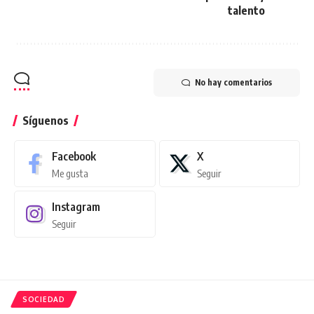
talento
No hay comentarios
Síguenos
Facebook
X
Me gusta
Seguir
Instagram
Seguir
SOCIEDAD