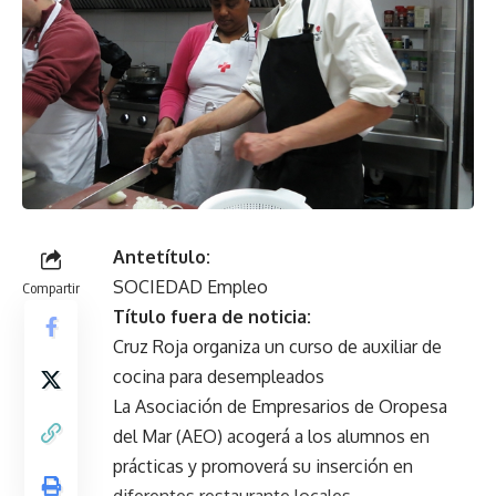
Antetítulo:
SOCIEDAD Empleo
Compartir
Título fuera de noticia:
Cruz Roja organiza un curso de auxiliar de
cocina para desempleados
La Asociación de Empresarios de Oropesa
del Mar (AEO) acogerá a los alumnos en
prácticas y promoverá su inserción en
diferentes restaurante locales