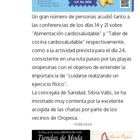
Un gran número de personas acudió tanto a
las conferencias de los días 14 y 21 sobre
“Alimentación cardiosaludable” y “Taller de
cocina cardiosaludable” respectivamente,
como a la actividad prevista para el día 24,
consistente en una ruta paseo por las playas
oropesinas con el objetivo de entender la
importancia de “cuidarse realizando un
ejercicio físico”.
La concejala de Sanidad, Silvia Valls, se ha
mostrado muy contenta por la excelente
acogida de las charlas por parte de los
vecinos de Oropesa.
- Publicidad -