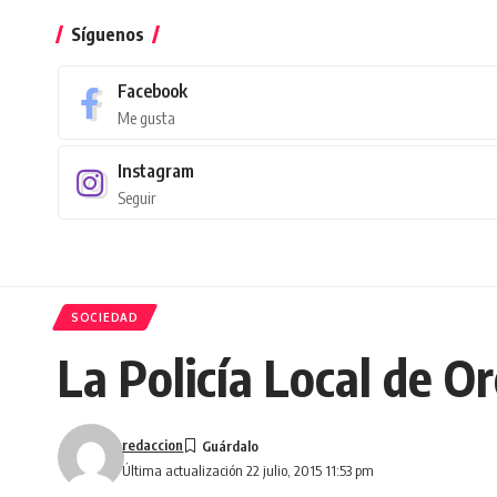
Síguenos
Facebook
Me gusta
Instagram
Seguir
SOCIEDAD
La Policía Local de 
redaccion
Última actualización 22 julio, 2015 11:53 pm