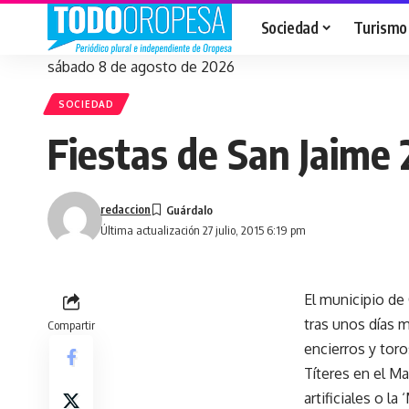
Sociedad
Turismo
sábado 8 de agosto de 2026
SOCIEDAD
Fiestas de San Jaime 
redaccion
Última actualización 27 julio, 2015 6:19 pm
El municipio de 
tras unos días 
Compartir
encierros y toro
Títeres en el Ma
artificiales o l