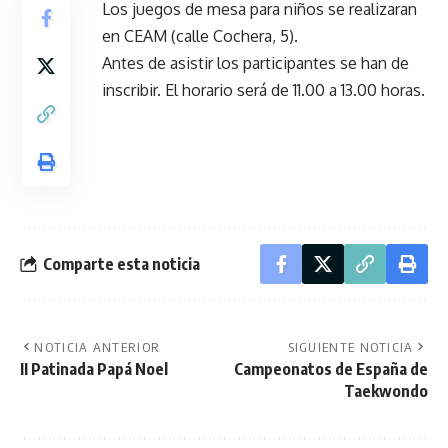
Los juegos de mesa para niños se realizaran
en CEAM (calle Cochera, 5).
Antes de asistir los participantes se han de
inscribir. El horario será de 11.00 a 13.00 horas.
Comparte esta noticia
NOTICIA ANTERIOR
SIGUIENTE NOTICIA
II Patinada Papá Noel
Campeonatos de España de
Taekwondo