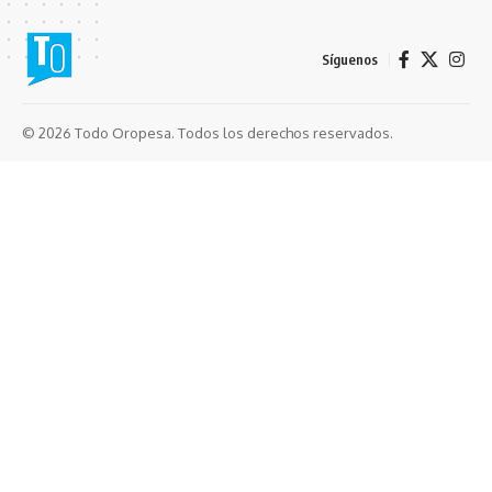
Síguenos
© 2026 Todo Oropesa. Todos los derechos reservados.