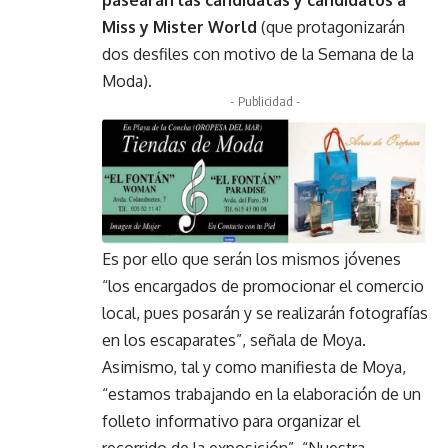
pasearán las candidatas y candidatos a
Miss y Mister World
(que protagonizarán
dos desfiles con motivo de la Semana de la
Moda).
- Publicidad -
Es por ello que serán los mismos jóvenes
“los encargados de promocionar el comercio
local, pues posarán y se realizarán fotografías
en los escaparates”, señala de Moya.
Asimismo, tal y como manifiesta de Moya,
“estamos trabajando en la elaboración de un
folleto informativo para organizar el
recorrido de la exposición”. “Nuestra