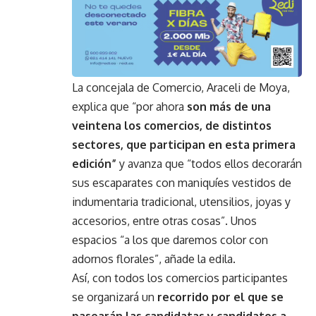
La concejala de Comercio, Araceli de Moya,
explica que “por ahora
son más de una
veintena los comercios, de distintos
sectores, que participan en esta primera
edición”
y avanza que “todos ellos decorarán
sus escaparates con maniquíes vestidos de
indumentaria tradicional, utensilios, joyas y
accesorios, entre otras cosas”. Unos
espacios “a los que daremos color con
adornos florales”, añade la edila.
Así, con todos los comercios participantes
se organizará un
recorrido por el que se