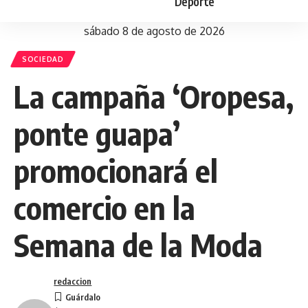
Deporte
sábado 8 de agosto de 2026
SOCIEDAD
La campaña ‘Oropesa,
ponte guapa’
promocionará el
comercio en la
Semana de la Moda
redaccion