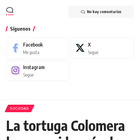
No hay comentarios
Síguenos
Facebook
X
Me gusta
Seguir
Instagram
Seguir
SOCIEDAD
La tortuga Colomera