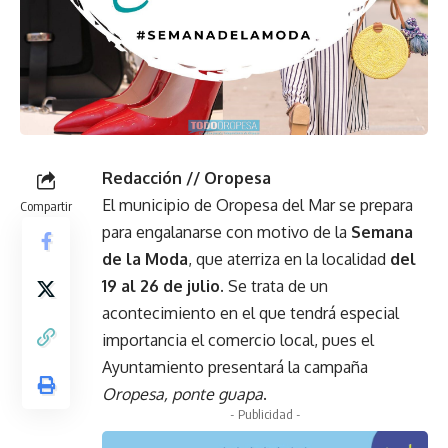
Redacción // Oropesa
El municipio de Oropesa del Mar se prepara
Compartir
para engalanarse con motivo de la
Semana
de la Moda
, que aterriza en la localidad
del
19 al 26 de julio.
Se trata de un
acontecimiento en el que tendrá especial
importancia el comercio local, pues el
Ayuntamiento presentará la campaña
Oropesa, ponte guapa
.
- Publicidad -