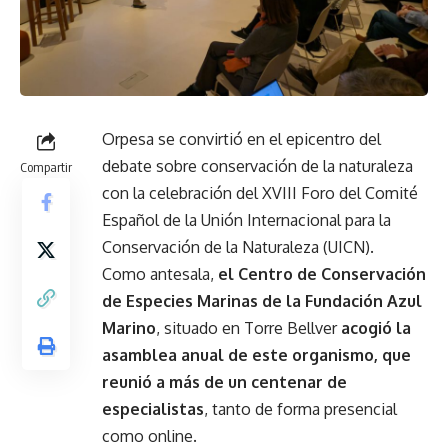
Orpesa se convirtió en el epicentro del
debate sobre conservación de la naturaleza
Compartir
con la celebración del XVIII Foro del Comité
Español de la Unión Internacional para la
Conservación de la Naturaleza (UICN).
Como antesala,
el Centro de Conservación
de Especies Marinas de la Fundación Azul
Marino
, situado en Torre Bellver
acogió la
asamblea anual de este organismo, que
reunió a más de un centenar de
especialistas
, tanto de forma presencial
como online.