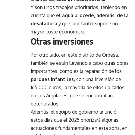
Y son unos trabajos prioritarios, teniendo en
cuenta que
el agua procede, además, de la
desaladora
y que, por tanto, supone un
mayor coste económico.
Otras inversiones
Por otro lado, en este distrito de Orpesa,
también se están llevando a cabo otras obras
importantes, como es la reparación de los
parques infantiles
, con una inversión de
165.000 euros, la mayoría de ellos ubicados
en Les Amplàries, que se encontraban
deteriorados.
Además, el equipo de gobierno anunció
estos días que el 2025 priorizará algunas
actuaciones fundamentales en esta zona, en