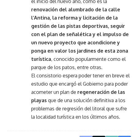
el inicio del nuevo año, como es la
renovación del alumbrado de la calle
l’Antina, la reforma y licitación de la
gestión de las pistas deportivas, seguir
con el plan de señalética y el impulso de
un nuevo proyecto que acondicione y
ponga en valor los jardines de esta zona
turística
, conocido popularmente como el
parque de los patos, entre otras.
El consistorio espera poder tener en breve el
estudio que encargó el Gobierno para poder
acometer un plan de
regeneración de las
playas
que de una solución definitiva a los
problemas de regresión del litoral que sufre
la localidad turística en los últimos años.