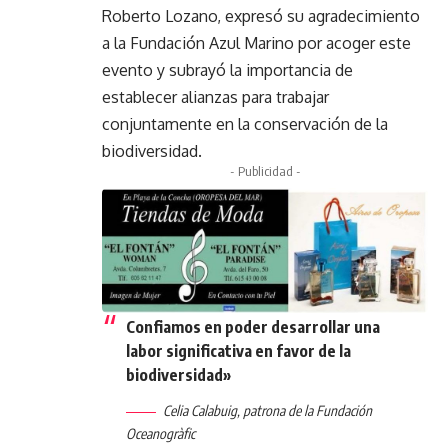
Roberto Lozano, expresó su agradecimiento
a la Fundación Azul Marino por acoger este
evento y subrayó la importancia de
establecer alianzas para trabajar
conjuntamente en la conservación de la
biodiversidad.
- Publicidad -
Confiamos en poder desarrollar una
labor significativa en favor de la
biodiversidad»
Celia Calabuig, patrona de la Fundación
Oceanogràfic