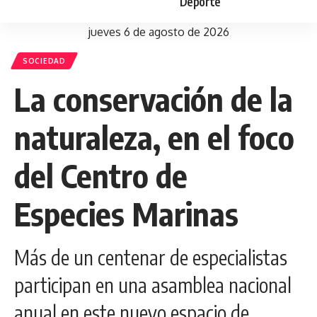
Deporte
jueves 6 de agosto de 2026
SOCIEDAD
La conservación de la
naturaleza, en el foco
del Centro de
Especies Marinas
Más de un centenar de especialistas
participan en una asamblea nacional
anual en este nuevo espacio de