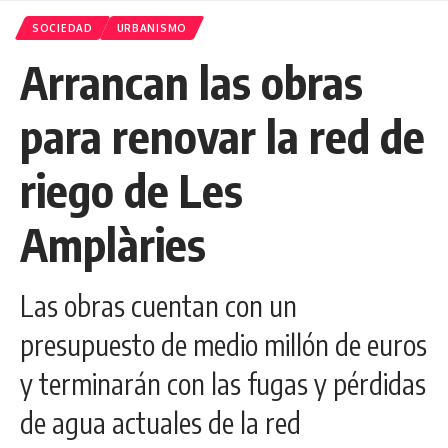
SOCIEDAD
URBANISMO
Arrancan las obras
para renovar la red de
riego de Les
Amplàries
Las obras cuentan con un
presupuesto de medio millón de euros
y terminarán con las fugas y pérdidas
de agua actuales de la red