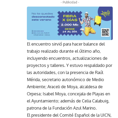
- Publicidad -
El encuentro sirvió para hacer balance del
trabajo realizado durante el último año,
incluyendo encuentros, actualizaciones de
proyectos y talleres. Y estuvo respaldado por
las autoridades, con la presencia de Raúl
Mérida, secretario autonómico de Medio
Ambiente; Araceli de Moya, alcaldesa de
Orpesa; Isabel Moya, concejala de Playas en
el Ayuntamiento; además de Celia Calabuig,
patrona de la Fundación Azul Marino.
El presidente del Comité Español de la UICN,