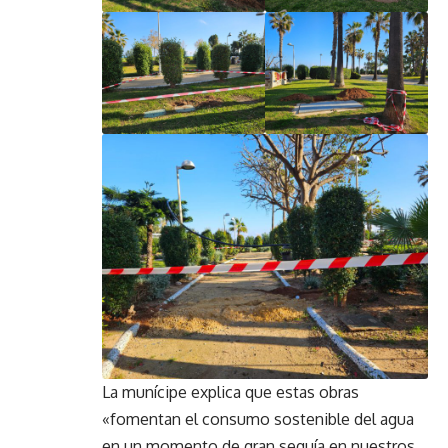
La munícipe explica que estas obras
«fomentan el consumo sostenible del agua
en un momento de gran sequía en nuestros