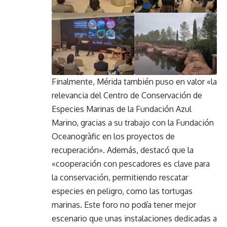
Finalmente, Mérida también puso en valor «la
relevancia del Centro de Conservación de
Especies Marinas de la Fundación Azul
Marino, gracias a su trabajo con la Fundación
Oceanogràfic en los proyectos de
recuperación». Además, destacó que la
«cooperación con pescadores es clave para
la conservación, permitiendo rescatar
especies en peligro, como las tortugas
marinas. Este foro no podía tener mejor
escenario que unas instalaciones dedicadas a