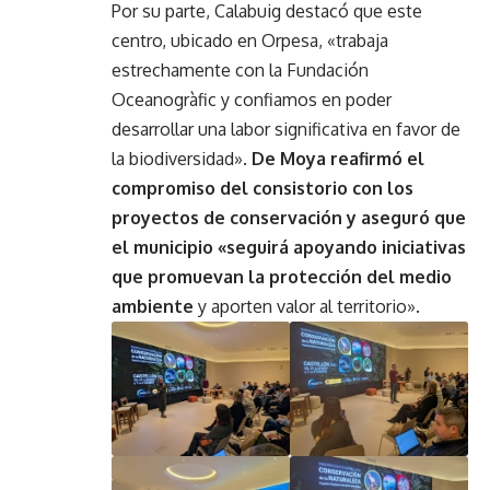
Por su parte, Calabuig destacó que este
centro, ubicado en Orpesa, «trabaja
estrechamente con la Fundación
Oceanogràfic y confiamos en poder
desarrollar una labor significativa en favor de
la biodiversidad».
De Moya reafirmó el
compromiso del consistorio con los
proyectos de conservación y aseguró que
el municipio «seguirá apoyando iniciativas
que promuevan la protección del medio
ambiente
y aporten valor al territorio».