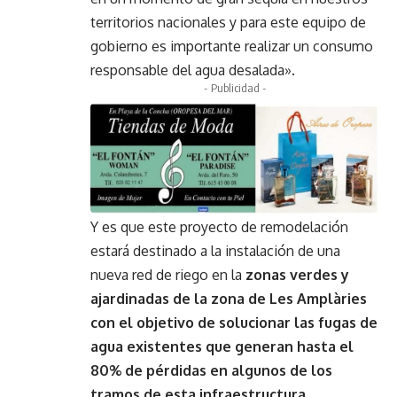
territorios nacionales y para este equipo de
gobierno es importante realizar un consumo
responsable del agua desalada».
- Publicidad -
Y es que este proyecto de remodelación
estará destinado a la instalación de una
nueva red de riego en la
zonas verdes y
ajardinadas de la zona de Les Amplàries
con el objetivo de solucionar las fugas de
agua existentes que generan hasta el
80% de pérdidas en algunos de los
tramos de esta infraestructura.