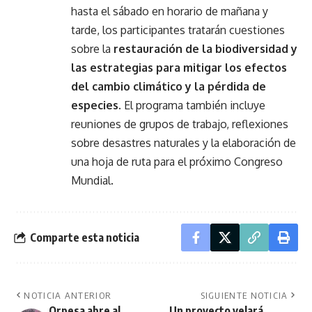
hasta el sábado en horario de mañana y
tarde, los participantes tratarán cuestiones
sobre la
restauración de la biodiversidad y
las estrategias para mitigar los efectos
del cambio climático y la pérdida de
especies.
El programa también incluye
reuniones de grupos de trabajo, reflexiones
sobre desastres naturales y la elaboración de
una hoja de ruta para el próximo Congreso
Mundial.
Comparte esta noticia
NOTICIA ANTERIOR
SIGUIENTE NOTICIA
Orpesa abre al
Un proyecto velará