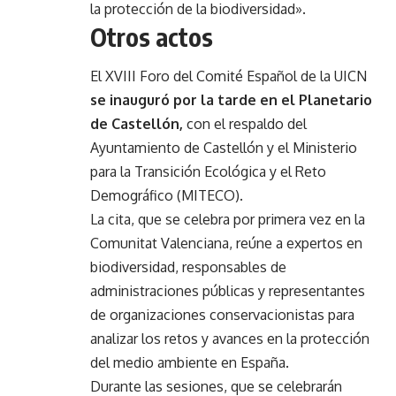
la protección de la biodiversidad».
Otros actos
El XVIII Foro del Comité Español de la UICN
se inauguró por la tarde en el Planetario
de Castellón,
con el respaldo del
Ayuntamiento de Castellón y el Ministerio
para la Transición Ecológica y el Reto
Demográfico (MITECO).
La cita, que se celebra por primera vez en la
Comunitat Valenciana, reúne a expertos en
biodiversidad, responsables de
administraciones públicas y representantes
de organizaciones conservacionistas para
analizar los retos y avances en la protección
del medio ambiente en España.
Durante las sesiones, que se celebrarán