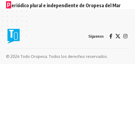
P
eriódico plural e independiente de Oropesa del Mar
Síguenos
© 2026 Todo Oropesa. Todos los derechos reservados.