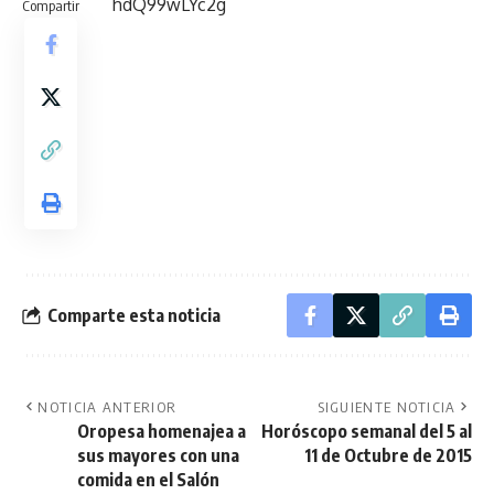
hdQ99wLYc2g
Compartir
Comparte esta noticia
NOTICIA ANTERIOR
SIGUIENTE NOTICIA
Oropesa homenajea a
Horóscopo semanal del 5 al
sus mayores con una
11 de Octubre de 2015
comida en el Salón