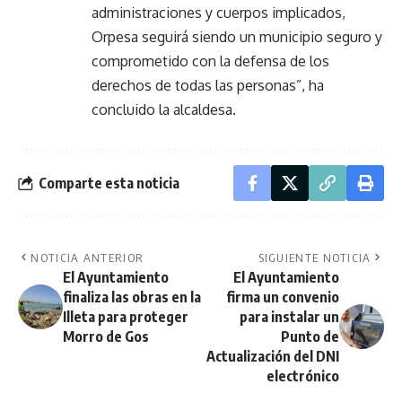
administraciones y cuerpos implicados,
Orpesa seguirá siendo un municipio seguro y
comprometido con la defensa de los
derechos de todas las personas”, ha
concluido la alcaldesa.
Comparte esta noticia
NOTICIA ANTERIOR
SIGUIENTE NOTICIA
El Ayuntamiento
El Ayuntamiento
finaliza las obras en la
firma un convenio
Illeta para proteger
para instalar un
Morro de Gos
Punto de
Actualización del DNI
electrónico