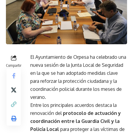
El Ayuntamiento de Orpesa ha celebrado una
nueva sesión de la Junta Local de Seguridad
Compartir
en la que se han adoptado medidas clave
para reforzar la protección ciudadana y la
coordinación policial durante los meses de
verano.
Entre los principales acuerdos destaca la
renovación del
protocolo de actuación y
coordinación entre la Guardia Civil y la
Policía Local
para proteger a las víctimas de