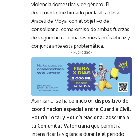
violencia doméstica y de género. El
documento fue firmado por la alcaldesa,
Araceli de Moya, con el objetivo de
consolidar el compromiso de ambas fuerzas
de seguridad con una respuesta más eficaz y
conjunta ante esta problemática.
- Publicidad -
Asimismo, se ha definido un
dispositivo de
coordinación especial entre Guardia Civil,
Policía Local y Policía Nacional adscrita a
la Comunitat Valenciana
que permitirá
intensificar la vigilancia durante el periodo