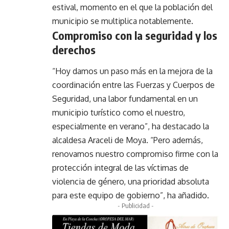
estival, momento en el que la población del
municipio se multiplica notablemente.
Compromiso con la seguridad y los
derechos
“Hoy damos un paso más en la mejora de la
coordinación entre las Fuerzas y Cuerpos de
Seguridad, una labor fundamental en un
municipio turístico como el nuestro,
especialmente en verano”, ha destacado la
alcaldesa Araceli de Moya. “Pero además,
renovamos nuestro compromiso firme con la
protección integral de las víctimas de
violencia de género, una prioridad absoluta
para este equipo de gobierno”, ha añadido.
- Publicidad -