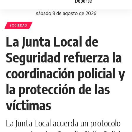
Deporte
sábado 8 de agosto de 2026
SOCIEDAD
La Junta Local de
Seguridad refuerza la
coordinación policial y
la protección de las
víctimas
La Junta Local acuerda un protocolo