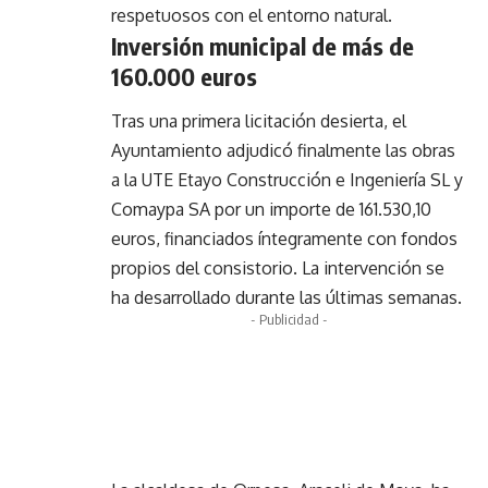
respetuosos con el entorno natural.
Inversión municipal de más de
160.000 euros
Tras una primera licitación desierta, el
Ayuntamiento adjudicó finalmente las obras
a la UTE Etayo Construcción e Ingeniería SL y
Comaypa SA por un importe de 161.530,10
euros, financiados íntegramente con fondos
propios del consistorio. La intervención se
ha desarrollado durante las últimas semanas.
- Publicidad -