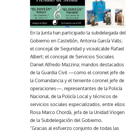
En la Junta han participado la subdelegada del
Gobierno en Castellón, Antonia García Valls;
el concejal de Seguridad y vicealcalde Rafael
Albert; el concejal de Servicios Sociales
Daniel Alfredo Mazzina; mandos destacados
de la Guardia Civil —como el coronel jefe de
la Comandancia y el teniente coronel jefe de
operaciones—, representantes de la Policía
Nacional, de la Policía Local y técnicos de
servicios sociales especializados, entre ellos
Rosa Marco Chordà, jefa de la Unidad Viogen
de la Subdelegación del Gobierno.
“Gracias al esfuerzo conjunto de todas las