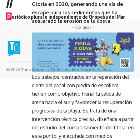
//
Gloria en 2020, generando una vía de
escape para los sedimentos que ha
P
eriódico plural e independiente de Oropesa del Mar
acelerado la erosión de la costa.
- Publicidad -
Síguenos
© 2026 Todo Oropesa. Todos los derechos reservados.
Los trabajos, centrados en la reparación del
cierre del canal con piedra de escollera,
tienen como objetivo frenar la salida de
arena hacia el sur y favorecer la recuperación
progresiva de la playa. Se trata de una
intervención técnica precisa, diseñada a partir
del estudio del comportamiento del litoral en
este punto, y ejecutada con medios