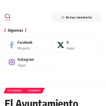
No hay comentarios
Síguenos
Facebook
X
Me gusta
Seguir
Instagram
Seguir
SOCIEDAD
TURISMO
El Ayuntamiento