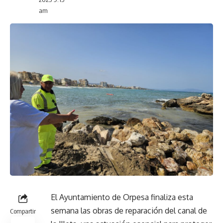
am
El Ayuntamiento de Orpesa finaliza esta
semana las obras de reparación del canal de
Compartir