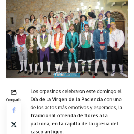
Los orpesinos celebraron este domingo el
Día de la Virgen de la Paciencia
con uno
Compartir
de los actos más emotivos y esperados, la
tradicional ofrenda de flores a la
patrona, en la capilla de la iglesia del
casco antiguo
.