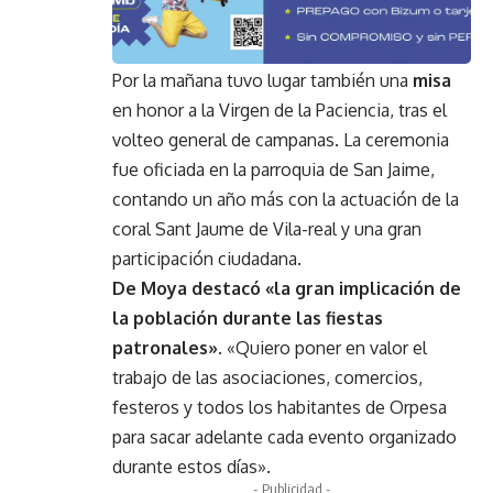
Por la mañana tuvo lugar también una
misa
en honor a la Virgen de la Paciencia, tras el
volteo general de campanas. La ceremonia
fue oficiada en la parroquia de San Jaime,
contando un año más con la actuación de la
coral Sant Jaume de Vila-real y una gran
participación ciudadana.
De Moya destacó «la gran implicación de
la población durante las fiestas
patronales»
. «Quiero poner en valor el
trabajo de las asociaciones, comercios,
festeros y todos los habitantes de Orpesa
para sacar adelante cada evento organizado
durante estos días».
- Publicidad -