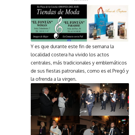
Y es que durante este fin de semana la
localidad costera ha vivido los actos
centrales, más tradicionales y emblemáticos
de sus fiestas patronales, como es el Pregó y
la ofrenda a la virgen.