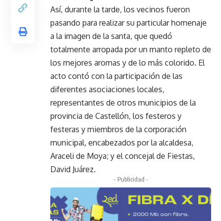
Así, durante la tarde, los vecinos fueron
pasando para realizar su particular homenaje
a la imagen de la santa, que quedó
totalmente arropada por un manto repleto de
los mejores aromas y de lo más colorido. El
acto contó con la participación de las
diferentes asociaciones locales,
representantes de otros municipios de la
provincia de Castellón, los festeros y
festeras y miembros de la corporación
municipal, encabezados por la alcaldesa,
Araceli de Moya; y el concejal de Fiestas,
David Juárez.
- Publicidad -