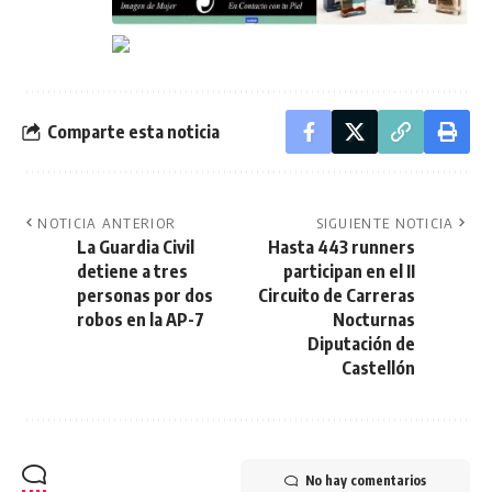
Comparte esta noticia
NOTICIA ANTERIOR
SIGUIENTE NOTICIA
La Guardia Civil
Hasta 443 runners
detiene a tres
participan en el II
personas por dos
Circuito de Carreras
robos en la AP-7
Nocturnas
Diputación de
Castellón
No hay comentarios