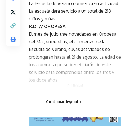
La Escuela de Verano comienza su actividad
La escuela dará servicio a un total de 218
niños y niñas
R.D. // OROPESA
El mes de julio trae novedades en Oropesa
del Mar, entre ellas, el comienzo de la
Escuela de Verano, cuyas actividades se
prolongarán hasta el 21 de agosto. La edad de
los alumnos que se beneficiarán de este
servicio está comprendida entre los tres y
los doce años.
- Publicidad -
Continuar leyendo