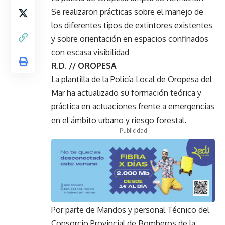
Se realizaron prácticas sobre el manejo de
los diferentes tipos de extintores existentes
y sobre orientación en espacios confinados
con escasa visibilidad
R.D. // OROPESA
La plantilla de la Policía Local de Oropesa del
Mar ha actualizado su formación teórica y
práctica en actuaciones frente a emergencias
en el ámbito urbano y riesgo forestal.
- Publicidad -
Por parte de Mandos y personal Técnico del
Consorcio Provincial de Bomberos de la