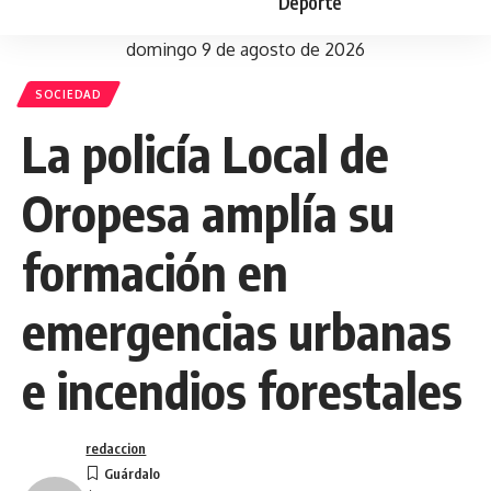
Deporte
domingo 9 de agosto de 2026
SOCIEDAD
La policía Local de
Oropesa amplía su
formación en
emergencias urbanas
e incendios forestales
redaccion