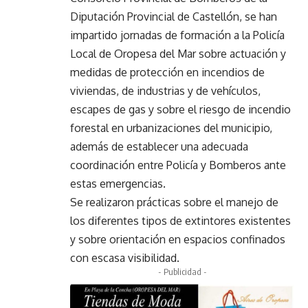
Diputación Provincial de Castellón, se han
impartido jornadas de formación a la Policía
Local de Oropesa del Mar sobre actuación y
medidas de protección en incendios de
viviendas, de industrias y de vehículos,
escapes de gas y sobre el riesgo de incendio
forestal en urbanizaciones del municipio,
además de establecer una adecuada
coordinación entre Policía y Bomberos ante
estas emergencias.
Se realizaron prácticas sobre el manejo de
los diferentes tipos de extintores existentes
y sobre orientación en espacios confinados
con escasa visibilidad.
- Publicidad -