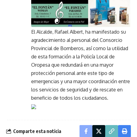
El Alcalde, Rafael Albert, ha manifestado su
agradecimiento al personal del Consorcio
Provincial de Bomberos, así como la utilidad
de esta formación a la Policía Local de
Oropesa que redundará en una mayor
protección personal ante este tipo de
emergencias y una mayor coordinación entre
los servicios de seguridad y de rescate en
beneficio de todos los ciudadanos.
Comparte esta noticia