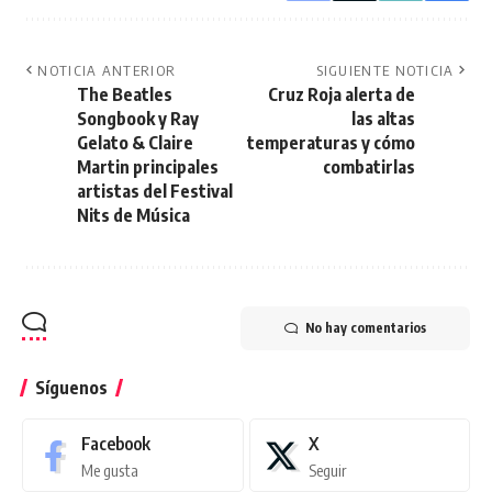
NOTICIA ANTERIOR
SIGUIENTE NOTICIA
The Beatles
Cruz Roja alerta de
Songbook y Ray
las altas
Gelato & Claire
temperaturas y cómo
Martin principales
combatirlas
artistas del Festival
Nits de Música
No hay comentarios
Síguenos
Facebook
X
Me gusta
Seguir