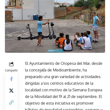
El Ayuntamiento de Oropesa del Mar, desde
la concejalía de Medioambiente, ha
Compartir
preparado una gran variedad de actividades
dirigidas a los centros educativos de la
localidad con motivo de la Semana Europea
de la Movilidad del 19 al 21 de septiembre. El
objetivo de esta iniciativa es promover
hábitos de movilidad sostenibles, seguros y