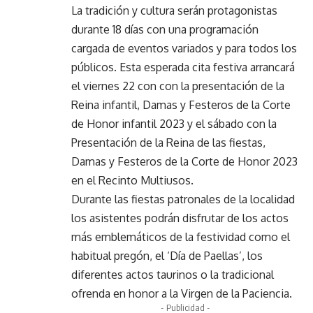
La tradición y cultura serán protagonistas
durante 18 días con una programación
cargada de eventos variados y para todos los
públicos. Esta esperada cita festiva arrancará
el viernes 22 con con la presentación de la
Reina infantil, Damas y Festeros de la Corte
de Honor infantil 2023 y el sábado con la
Presentación de la Reina de las fiestas,
Damas y Festeros de la Corte de Honor 2023
en el Recinto Multiusos.
Durante las fiestas patronales de la localidad
los asistentes podrán disfrutar de los actos
más emblemáticos de la festividad como el
habitual pregón, el ‘Día de Paellas’, los
diferentes actos taurinos o la tradicional
ofrenda en honor a la Virgen de la Paciencia.
- Publicidad -