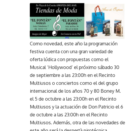
Como novedad, este año la programación
festiva cuenta con una gran variedad de
oferta lúdica con propuestas como el
Musical ‘Hollywood’ el próximo sábado 30
de septiembre a las 23:00h en el Recinto
Multiusos o conciertos como el del grupo
internacional de los años 70 y 80 Boney M.
el 5 de octubre a las 23:00h en el Recinto
Multiusos y la actuación de Don Patricio el 6
de octubre a las 23:00h en el Recinto
Multiusos. Además, otra de las novedades de
este año será la despertà pirotécnica