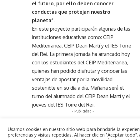
el futuro, por ello deben conocer
conductas que protejan nuestro
planeta”.
En este proyecto participarán algunas de las
instituciones educativas como: CEIP
Mediterranea, CEIP Dean Martí y el IES Torre
del Rei. La primera jornada ha arrancado hoy
con los estudiantes del CEIP Mediterranea,
quienes han podido disfrutar y conocer las
ventajas de apostar por la movilidad
sostenible en su día a día. Mañana será el
turno del alumnado del CEIP Dean Martí y el
jueves del IES Torre del Rei.
- Publicidad -
Usamos cookies en nuestro sitio web para brindarle la experie
preferencias y visitas repetidas. Al hacer clic en "Aceptar todo