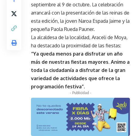
septiembre al 9 de octubre. La celebración
arrancará con la presentación de las reinas de
esta edición, la joven Naroa Espada Jaime y la
pequeña Paola Rueda Pauner.
La alcaldesa de la localidad, Araceli de Moya,
ha destacado la proximidad de las fiestas:
“Ya queda menos para disfrutar un año
más de nuestras fiestas mayores. Animo a
toda la ciudadanía a disfrutar de la gran
variedad de actividades que ofrece la
programación festiva”.
- Publicidad -