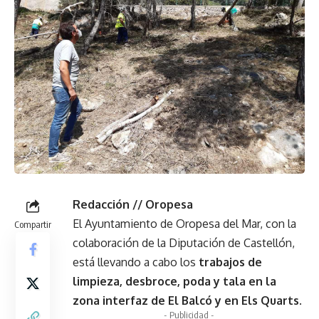
Redacción // Oropesa
El Ayuntamiento de Oropesa del Mar, con la
Compartir
colaboración de la Diputación de Castellón,
está llevando a cabo los
trabajos de
limpieza, desbroce, poda y tala en la
zona interfaz de El Balcó y en Els Quarts
.
- Publicidad -