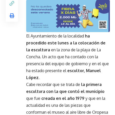
El Ayuntamiento de la localidad
ha
procedido este lunes a la colocación de
la escultura
en la zona de la playa de La
Concha. Un acto que ha contado con la
presencia del equipo de gobierno y en el que
ha estado presente el
escultor, Manuel
López
.
Cabe recordar que se trata de
la primera
escultura con la que contó el municipio
que fue
creada en el año 1979
y que en la
actualidad es una de las piezas que
conforman el museo al aire libre de Oropesa