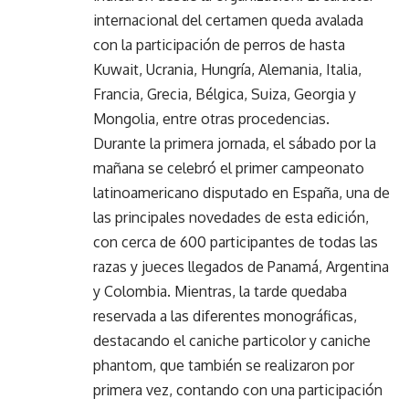
internacional del certamen queda avalada
con la participación de perros de hasta
Kuwait, Ucrania, Hungría, Alemania, Italia,
Francia, Grecia, Bélgica, Suiza, Georgia y
Mongolia, entre otras procedencias.
Durante la primera jornada, el sábado por la
mañana se celebró el primer campeonato
latinoamericano disputado en España, una de
las principales novedades de esta edición,
con cerca de 600 participantes de todas las
razas y jueces llegados de Panamá, Argentina
y Colombia. Mientras, la tarde quedaba
reservada a las diferentes monográficas,
destacando el caniche particolor y caniche
phantom, que también se realizaron por
primera vez, contando con una participación