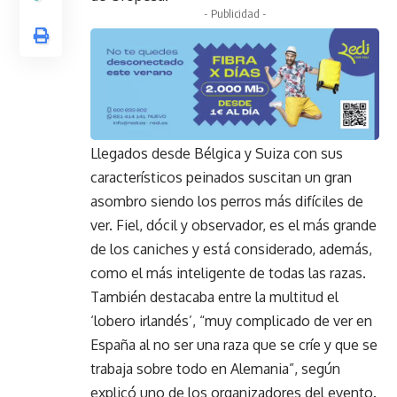
- Publicidad -
Llegados desde Bélgica y Suiza con sus
característicos peinados suscitan un gran
asombro siendo los perros más difíciles de
ver. Fiel, dócil y observador, es el más grande
de los caniches y está considerado, además,
como el más inteligente de todas las razas.
También destacaba entre la multitud el
‘lobero irlandés’, “muy complicado de ver en
España al no ser una raza que se críe y que se
trabaja sobre todo en Alemania”, según
explicó uno de los organizadores del evento.