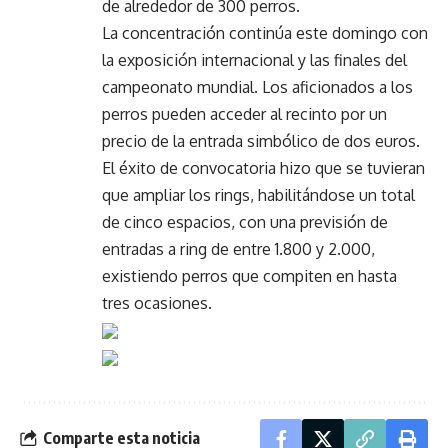
de alrededor de 300 perros.
La concentración continúa este domingo con
la exposición internacional y las finales del
campeonato mundial. Los aficionados a los
perros pueden acceder al recinto por un
precio de la entrada simbólico de dos euros.
El éxito de convocatoria hizo que se tuvieran
que ampliar los rings, habilitándose un total
de cinco espacios, con una previsión de
entradas a ring de entre 1.800 y 2.000,
existiendo perros que compiten en hasta
tres ocasiones.
Comparte esta noticia