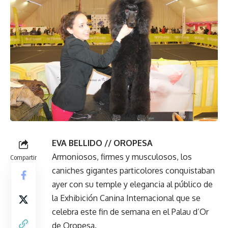
EVA BELLIDO // OROPESA
Armoniosos, firmes y musculosos, los
Compartir
caniches gigantes particolores conquistaban
ayer con su temple y elegancia al público de
la Exhibición Canina Internacional que se
celebra este fin de semana en el Palau d’Or
de Oropesa.