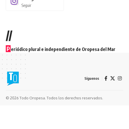
Seguir
//
P
eriódico plural e independiente de Oropesa del Mar
Síguenos
© 2026 Todo Oropesa. Todos los derechos reservados.