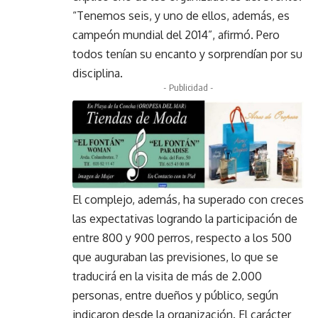
“Tenemos seis, y uno de ellos, además, es
campeón mundial del 2014”, afirmó. Pero
todos tenían su encanto y sorprendían por su
disciplina.
- Publicidad -
El complejo, además, ha superado con creces
las expectativas logrando la participación de
entre 800 y 900 perros, respecto a los 500
que auguraban las previsiones, lo que se
traducirá en la visita de más de 2.000
personas, entre dueños y público, según
indicaron desde la organización. El carácter