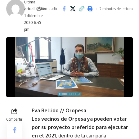
Última
Compartir
2 minutos de lectura
actualización
1 diciembre,
2020 6:45
pm
Eva Bellido // Oropesa
Los vecinos de Orpesa ya pueden votar
Compartir
por su proyecto preferido para ejecutar
en el 2021
, dentro de la campaña