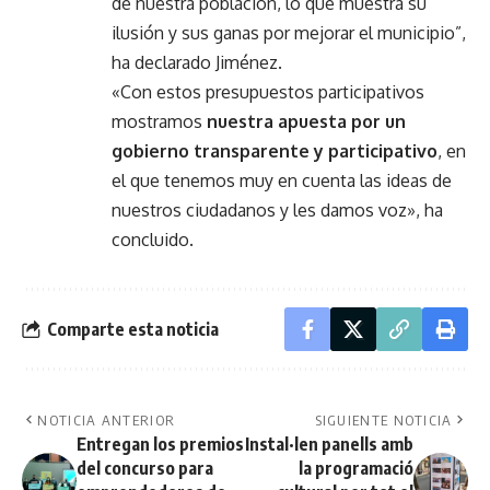
de nuestra población, lo que muestra su
ilusión y sus ganas por mejorar el municipio”,
ha declarado Jiménez.
«Con estos presupuestos participativos
mostramos
nuestra apuesta por un
gobierno transparente y participativo
, en
el que tenemos muy en cuenta las ideas de
nuestros ciudadanos y les damos voz», ha
concluido.
Comparte esta noticia
NOTICIA ANTERIOR
SIGUIENTE NOTICIA
Entregan los premios
Instal·len panells amb
del concurso para
la programació