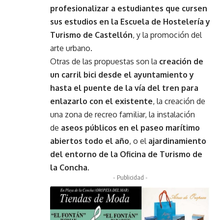
profesionalizar a estudiantes que cursen
sus estudios en la Escuela de Hostelería y
Turismo de Castellón
, y la promoción del
arte urbano.
Otras de las propuestas son la
creación de
un carril bici desde el ayuntamiento y
hasta el puente de la vía del tren para
enlazarlo con el existente
, la creación de
una zona de recreo familiar, la instalación
de
aseos públicos en el paseo marítimo
abiertos todo el año
, o el
ajardinamiento
del entorno de la Oficina de Turismo de
la Concha
.
- Publicidad -