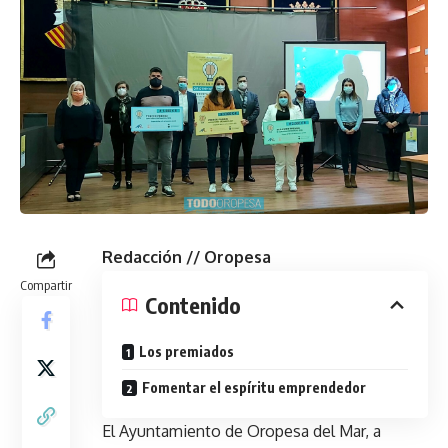
Redacción // Oropesa
Compartir
Contenido
Los premiados
Fomentar el espíritu emprendedor
El Ayuntamiento de Oropesa del Mar, a