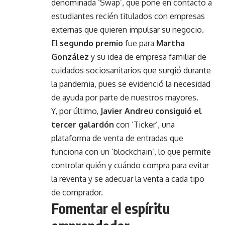
denominada ‘Swap’, que pone en contacto a
estudiantes recién titulados con empresas
externas que quieren impulsar su negocio.
El
segundo premio
fue para
Martha
González
y su idea de empresa familiar de
cuidados sociosanitarios que surgió durante
la pandemia, pues se evidenció la necesidad
de ayuda por parte de nuestros mayores.
Y, por último,
Javier Andreu consiguió el
tercer galardón
con ‘Ticker’, una
plataforma de venta de entradas que
funciona con un ‘blockchain’, lo que permite
controlar quién y cuándo compra para evitar
la reventa y se adecuar la venta a cada tipo
de comprador.
Fomentar el espíritu