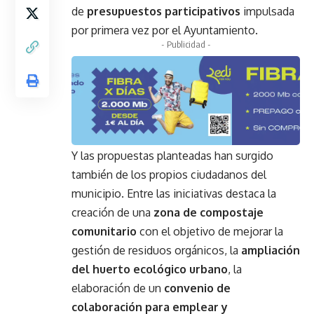
de
presupuestos participativos
impulsada
por primera vez por el Ayuntamiento.
- Publicidad -
Y las propuestas planteadas han surgido
también de los propios ciudadanos del
municipio. Entre las iniciativas destaca la
creación de una
zona de compostaje
comunitario
con el objetivo de mejorar la
gestión de residuos orgánicos, la
ampliación
del huerto ecológico urbano
, la
elaboración de un
convenio de
colaboración para emplear y