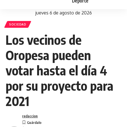
Deporte
jueves 6 de agosto de 2026
SOCIEDAD
Los vecinos de
Oropesa pueden
votar hasta el día 4
por su proyecto para
2021
redaccion