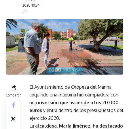
2020 10:34
am
El Ayuntamiento de Oropesa del Mar ha
adquirido una máquina hidrolimpiadora con
Compartir
una
inversión que asciende a los 20.000
euros
y entra dentro de los presupuestos del
ejercicio 2020.
La
alcaldesa, María Jiménez, ha destacado