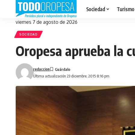
Sociedad
Turismo
viernes 7 de agosto de 2026
SOCIEDAD
Oropesa aprueba la cu
redaccion
Última actualización 23 diciembre, 2015 8:16 pm