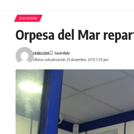
SOCIEDAD
Orpesa del Mar repart
redaccion
Última actualización 23 diciembre, 2015 7:29 pm