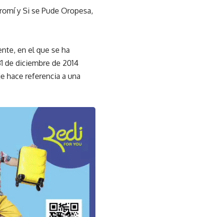
promí y Si se Pude Oropesa,
nte, en el que se ha
31 de diciembre de 2014
e hace referencia a una