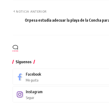
NOTICIA ANTERIOR
Orpesa estudia adecuar la playa de la Concha par
Síguenos
Facebook
Me gusta
Instagram
Seguir