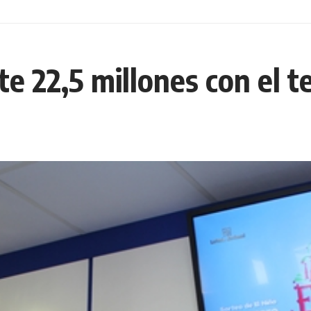
e 22,5 millones con el t