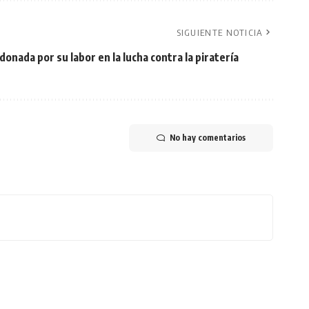
SIGUIENTE NOTICIA
rdonada por su labor en la lucha contra la piratería
No hay comentarios