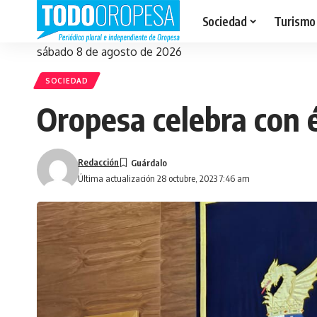
Sociedad
Turismo
sábado 8 de agosto de 2026
SOCIEDAD
Oropesa celebra con é
Redacción
Última actualización 28 octubre, 2023 7:46 am