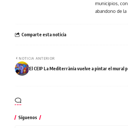
municipios, con
abandono de la 
Comparte esta noticia
NOTICIA ANTERIOR
El CEIP La Mediterrània vuelve a pintar el mural p
Síguenos