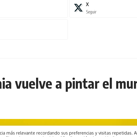
X
Seguir
ia vuelve a pintar el mur
ia más relevante recordando sus preferencias y visitas repetidas. A