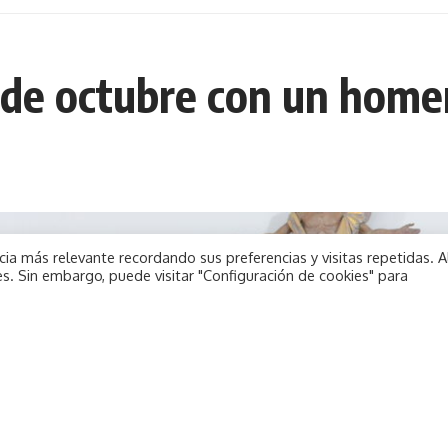
 de octubre con un homen
ia más relevante recordando sus preferencias y visitas repetidas. A
s. Sin embargo, puede visitar "Configuración de cookies" para