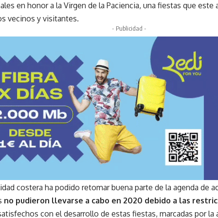
ales en honor a la Virgen de la Paciencia, una fiestas que este
s vecinos y visitantes.
- Publicidad -
alidad costera ha podido retomar buena parte de la agenda de a
s
no pudieron llevarse a cabo en 2020 debido a las restri
tisfechos con el desarrollo de estas fiestas, marcadas por la 