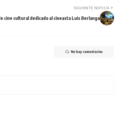
SIGUIENTE NOTICIA
 de cine cultural dedicado al cineasta Luis Berlanga
No hay comentarios