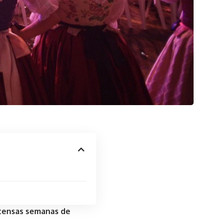
ntensas semanas de