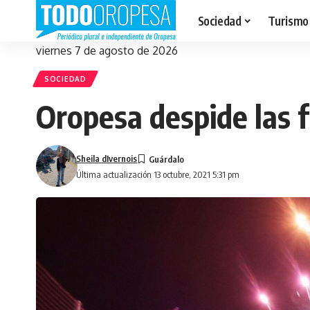
Sociedad
Turismo
viernes 7 de agosto de 2026
SOCIEDAD
Oropesa despide las 
Sheila dIvernois
Última actualización 13 octubre, 2021 5:31 pm