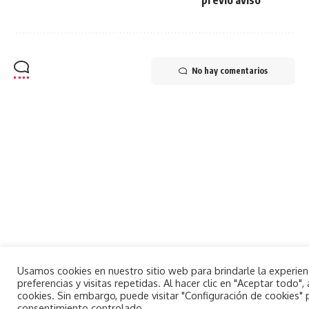
No hay comentarios
Usamos cookies en nuestro sitio web para brindarle la experie
preferencias y visitas repetidas. Al hacer clic en "Aceptar todo
cookies. Sin embargo, puede visitar "Configuración de cookies"
consentimiento controlado.