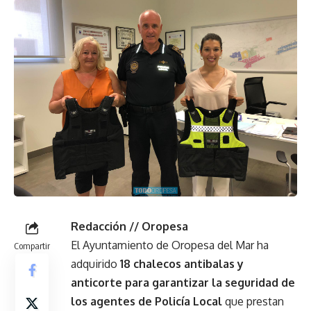
Redacción // Oropesa
El Ayuntamiento de Oropesa del Mar ha
Compartir
adquirido
18 chalecos antibalas y
anticorte para garantizar la seguridad de
los agentes de Policía Local
que prestan