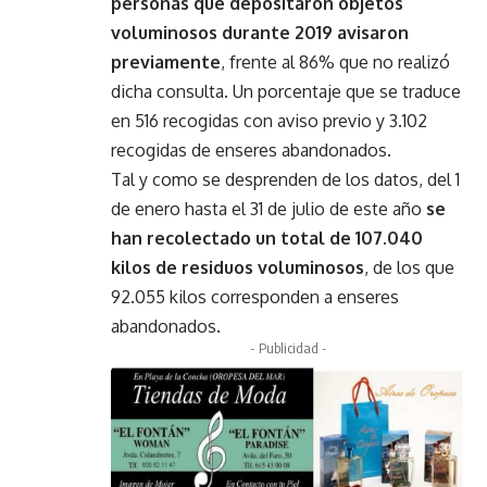
personas que depositaron objetos
voluminosos durante 2019 avisaron
previamente
, frente al 86% que no realizó
dicha consulta. Un porcentaje que se traduce
en 516 recogidas con aviso previo y 3.102
recogidas de enseres abandonados.
Tal y como se desprenden de los datos, del 1
de enero hasta el 31 de julio de este año
se
han recolectado un total de 107.040
kilos de residuos voluminosos
, de los que
92.055 kilos corresponden a enseres
abandonados.
- Publicidad -