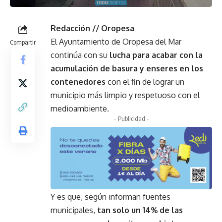
Redacción // Oropesa
El Ayuntamiento de Oropesa del Mar
Compartir
continúa con su
lucha para acabar con la
acumulación de basura y enseres en los
contenedores
con el fin de lograr un
municipio más limpio y respetuoso con el
medioambiente.
- Publicidad -
Y es que, según informan fuentes
municipales,
tan solo un 14% de las