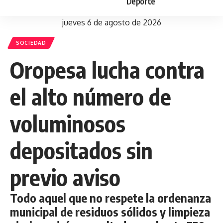
Deporte
jueves 6 de agosto de 2026
SOCIEDAD
Oropesa lucha contra
el alto número de
voluminosos
depositados sin
previo aviso
Todo aquel que no respete la ordenanza
municipal de residuos sólidos y limpieza