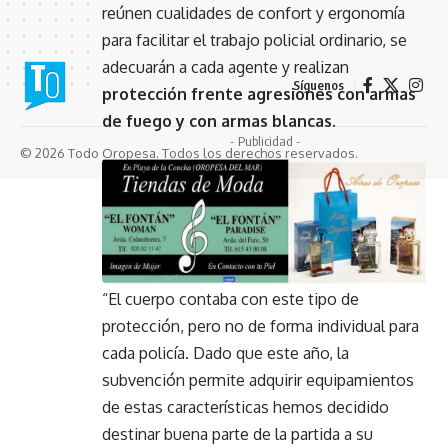
reúnen cualidades de confort y ergonomía
para facilitar el trabajo policial ordinario, se
adecuarán a cada agente y realizan
Síguenos
protección frente agresiones con armas
de fuego y con armas blancas
.
- Publicidad -
© 2026 Todo Oropesa. Todos los derechos reservados.
“El cuerpo contaba con este tipo de
protección, pero no de forma individual para
cada policía. Dado que este año, la
subvención permite adquirir equipamientos
de estas características hemos decidido
destinar buena parte de la partida a su