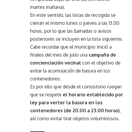
martes mañana).
En este sentido, las listas de recogida se
cierran el mismo lunes o jueves a las 13.00
horas, por lo que las llamadas o avisos
posteriores se incluyen en la lista siguiente.
Cabe recordar que el municipio inició a
finales del mes de julio una
campaña de
concienciación vecinal
con el objetivo de
evitar la acumulación de basura en los
contenedores.
Es por ello que desde el consistorio ruegan
que se respete
el horario establecido por
ley para verter la basura en los
contenedores (de 20.00 a 23.00 horas)
,
así como evitar tirar objetos voluminosos.