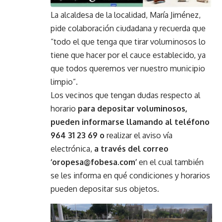
La alcaldesa de la localidad, María Jiménez,
pide colaboración ciudadana y recuerda que
“todo el que tenga que tirar voluminosos lo
tiene que hacer por el cauce establecido, ya
que todos queremos ver nuestro municipio
limpio”.
Los vecinos que tengan dudas respecto al
horario
para depositar voluminosos,
pueden informarse llamando al teléfono
964 31 23 69 o
realizar el aviso vía
electrónica,
a través del correo
‘oropesa@fobesa.com’
en el cual también
se les informa en qué condiciones y horarios
pueden depositar sus objetos.