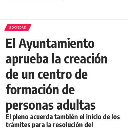
SOCIEDAD
El Ayuntamiento
aprueba la creación
de un centro de
formación de
personas adultas
El pleno acuerda también el inicio de los
trámites para la resolución del