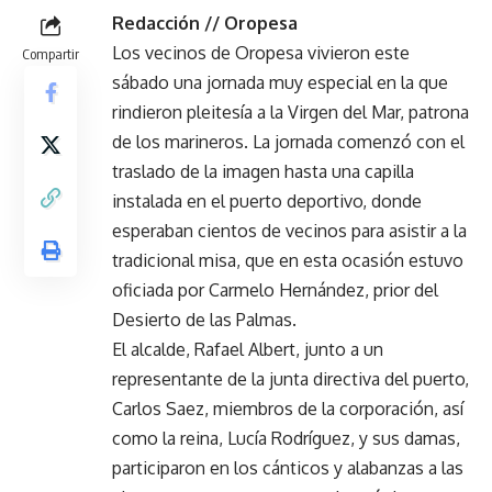
Redacción // Oropesa
Los vecinos de Oropesa vivieron este
Compartir
sábado una jornada muy especial en la que
rindieron pleitesía a la Virgen del Mar, patrona
de los marineros. La jornada comenzó con el
traslado de la imagen hasta una capilla
instalada en el puerto deportivo, donde
esperaban cientos de vecinos para asistir a la
tradicional misa, que en esta ocasión estuvo
oficiada por Carmelo Hernández, prior del
Desierto de las Palmas.
El alcalde, Rafael Albert, junto a un
representante de la junta directiva del puerto,
Carlos Saez, miembros de la corporación, así
como la reina, Lucía Rodríguez, y sus damas,
participaron en los cánticos y alabanzas a las