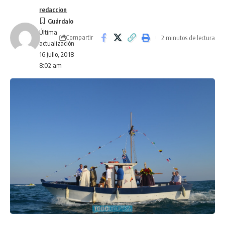
redaccion
Última
Compartir
2 minutos de lectura
actualización
16 julio, 2018
8:02 am