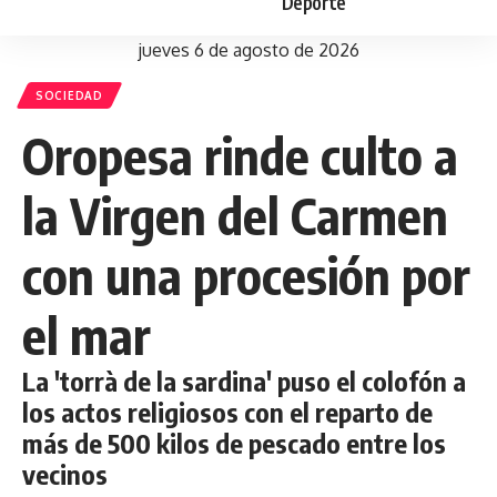
Deporte
jueves 6 de agosto de 2026
SOCIEDAD
Oropesa rinde culto a
la Virgen del Carmen
con una procesión por
el mar
La 'torrà de la sardina' puso el colofón a
los actos religiosos con el reparto de
más de 500 kilos de pescado entre los
vecinos