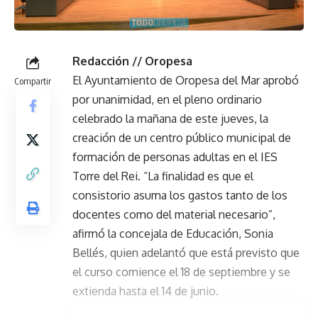
Redacción // Oropesa
El Ayuntamiento de Oropesa del Mar aprobó
Compartir
por unanimidad, en el pleno ordinario
celebrado la mañana de este jueves, la
creación de un centro público municipal de
formación de personas adultas en el IES
Torre del Rei. “La finalidad es que el
consistorio asuma los gastos tanto de los
docentes como del material necesario”,
afirmó la concejala de Educación, Sonia
Bellés, quien adelantó que está previsto que
el curso comience el 18 de septiembre y se
extienda hasta el 14 de junio.