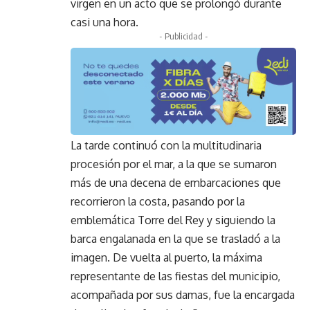
virgen en un acto que se prolongó durante
casi una hora.
- Publicidad -
La tarde continuó con la multitudinaria
procesión por el mar, a la que se sumaron
más de una decena de embarcaciones que
recorrieron la costa, pasando por la
emblemática Torre del Rey y siguiendo la
barca engalanada en la que se trasladó a la
imagen. De vuelta al puerto, la máxima
representante de las fiestas del municipio,
acompañada por sus damas, fue la encargada