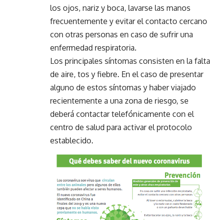
los ojos, nariz y boca, lavarse las manos
frecuentemente y evitar el contacto cercano
con otras personas en caso de sufrir una
enfermedad respiratoria.
Los principales síntomas consisten en la falta
de aire, tos y fiebre. En el caso de presentar
alguno de estos síntomas y haber viajado
recientemente a una zona de riesgo, se
deberá contactar telefónicamente con el
centro de salud para activar el protocolo
establecido.