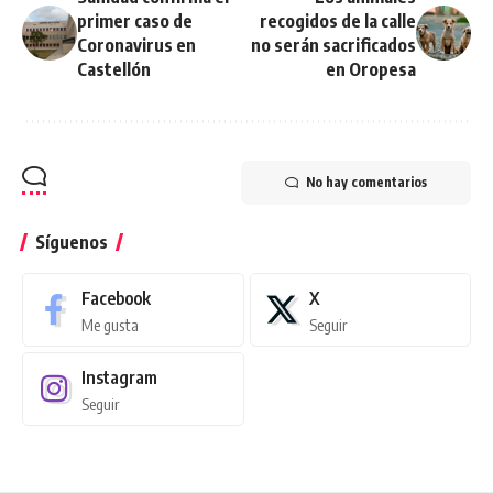
primer caso de
recogidos de la calle
Coronavirus en
no serán sacrificados
Castellón
en Oropesa
No hay comentarios
Síguenos
Facebook
X
Me gusta
Seguir
Instagram
Seguir