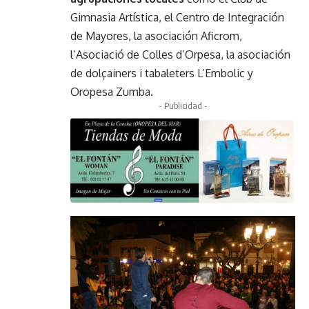
Gimnasia Artística, el Centro de Integración
de Mayores, la asociación Aficrom,
l’Asociació de Colles d’Orpesa, la asociación
de dolçainers i tabaleters L’Embolic y
Oropesa Zumba.
- Publicidad -