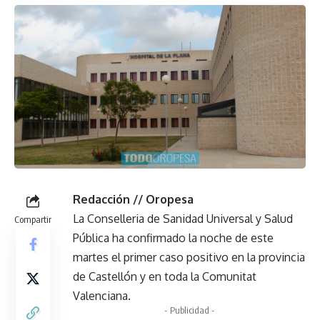
Redacción // Oropesa
La Conselleria de Sanidad Universal y Salud
Compartir
Pública ha confirmado la noche de este
martes el primer caso positivo en la provincia
de Castellón y en toda la Comunitat
Valenciana.
- Publicidad -