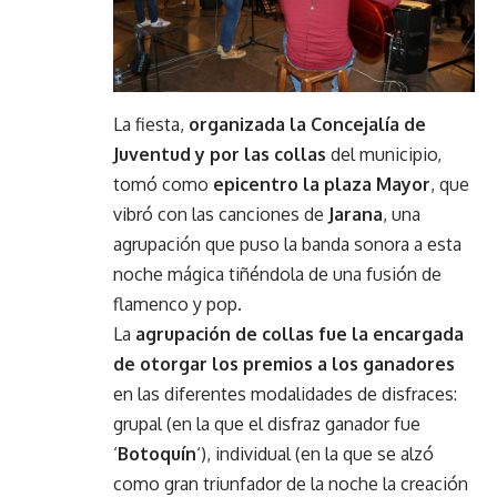
La fiesta,
organizada la Concejalía de
Juventud y por las collas
del municipio,
tomó como
epicentro la plaza Mayor
, que
vibró con las canciones de
Jarana
, una
agrupación que puso la banda sonora a esta
noche mágica tiñéndola de una fusión de
flamenco y pop.
La
agrupación de collas fue la encargada
de otorgar los premios a los ganadores
en las diferentes modalidades de disfraces:
grupal (en la que el disfraz ganador fue
‘
Botoquín
‘), individual (en la que se alzó
como gran triunfador de la noche la creación