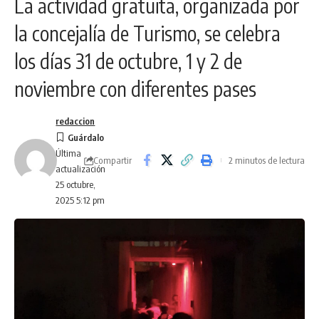
La actividad gratuita, organizada por
la concejalía de Turismo, se celebra
los días 31 de octubre, 1 y 2 de
noviembre con diferentes pases
redaccion
Última
Compartir
2 minutos de lectura
actualización
25 octubre,
2025 5:12 pm