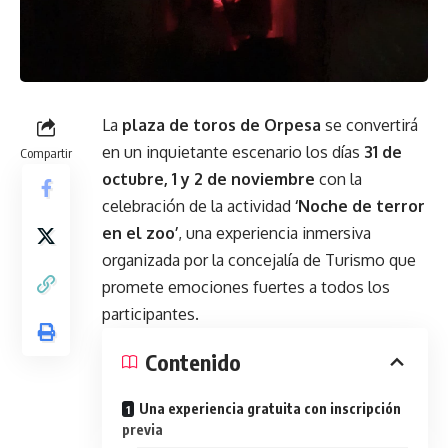
La
plaza de toros de Orpesa
se convertirá
en un inquietante escenario los días
31 de
Compartir
octubre, 1 y 2 de noviembre
con la
celebración de la actividad
‘Noche de terror
en el zoo’
, una experiencia inmersiva
organizada por la concejalía de Turismo que
promete emociones fuertes a todos los
participantes.
Contenido
Una experiencia gratuita con inscripción
previa