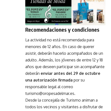
Recomendaciones y condiciones
La actividad no está recomendada para
menores de 12 años. En caso de querer
asistir, deberán hacerlo acompañados de un
adulto. Además, los jóvenes de entre 12 y 18
años que deseen participar sin acompañante
deberán
enviar antes del 29 de octubre
una autorización firmada
por su
responsable legal al correo
turismo@oropesadelmar.es
.
Desde la concejalía de Turismo animan a
todos los vecinos y visitantes a disfrutar de