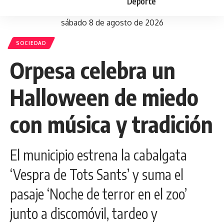
Deporte
sábado 8 de agosto de 2026
SOCIEDAD
Orpesa celebra un
Halloween de miedo
con música y tradición
El municipio estrena la cabalgata
‘Vespra de Tots Sants’ y suma el
pasaje ‘Noche de terror en el zoo’
junto a discomóvil, tardeo y