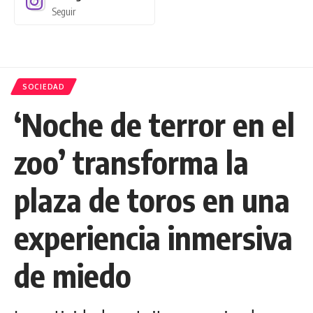
Seguir
SOCIEDAD
‘Noche de terror en el
zoo’ transforma la
plaza de toros en una
experiencia inmersiva
de miedo