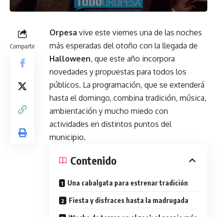
Orpesa
vive este viernes una de las noches
más esperadas del otoño con la llegada de
Compartir
Halloween
, que este año incorpora
novedades y propuestas para todos los
públicos. La programación, que se extenderá
hasta el domingo, combina tradición, música,
ambientación y mucho miedo con
actividades en distintos puntos del
municipio.
Contenido
Una cabalgata para estrenar tradición
Fiesta y disfraces hasta la madrugada