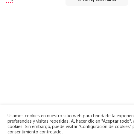
Usamos cookies en nuestro sitio web para brindarle la experie
preferencias y visitas repetidas. Al hacer clic en "Aceptar todo
cookies. Sin embargo, puede visitar "Configuración de cookies"
consentimiento controlado.