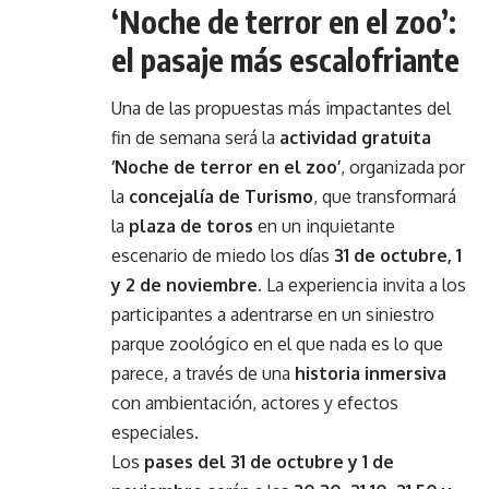
‘Noche de terror en el zoo’:
el pasaje más escalofriante
Una de las propuestas más impactantes del
fin de semana será la
actividad gratuita
‘Noche de terror en el zoo’
, organizada por
la
concejalía de Turismo
, que transformará
la
plaza de toros
en un inquietante
escenario de miedo los días
31 de octubre, 1
y 2 de noviembre
. La experiencia invita a los
participantes a adentrarse en un siniestro
parque zoológico en el que nada es lo que
parece, a través de una
historia inmersiva
con ambientación, actores y efectos
especiales.
Los
pases del 31 de octubre y 1 de