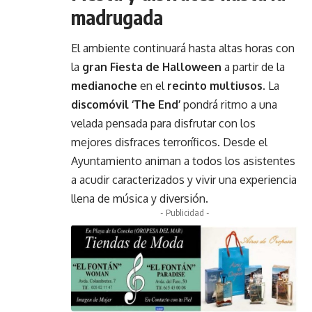
madrugada
El ambiente continuará hasta altas horas con
la
gran Fiesta de Halloween
a partir de la
medianoche
en el
recinto multiusos
. La
discomóvil ‘The End’
pondrá ritmo a una
velada pensada para disfrutar con los
mejores disfraces terroríficos. Desde el
Ayuntamiento animan a todos los asistentes
a acudir caracterizados y vivir una experiencia
llena de música y diversión.
- Publicidad -