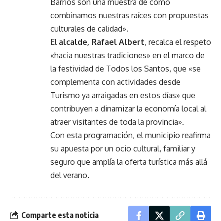
Barrios son una muestra de cómo
combinamos nuestras raíces con propuestas
culturales de calidad».
El
alcalde, Rafael Albert
, recalca el respeto
«hacia nuestras tradiciones» en el marco de
la festividad de Todos los Santos, que «se
complementa con actividades desde
Turismo ya arraigadas en estos días» que
contribuyen a dinamizar la economía local al
atraer visitantes de toda la provincia».
Con esta programación, el municipio reafirma
su apuesta por un ocio cultural, familiar y
seguro que amplía la oferta turística más allá
del verano.
Comparte esta noticia