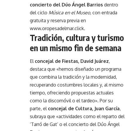
concierto del Dúo Ángel Barrios
dentro
del ciclo
Música en el Museo
, con entrada
gratuita y reserva previa en
www.oropesadelmar.click
.
Tradición, cultura y turismo
en un mismo fin de semana
El
concejal de Fiestas, David Juárez
,
destaca que «hemos diseñado un programa
que combina la tradición y la modernidad,
recuperando costumbres locales y, al mismo
tiempo, ofreciendo propuestas actuales
como la discomóvil o el tardeo». Por su
parte, el
concejal de Cultura, Juan García
,
subraya que «actividades como el reparto del
‘Tarró de Gat’ o el concierto del Dúo Ángel