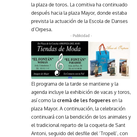
la plaza de toros. La comitiva ha continuado
después hacia la plaza Mayor, donde estaba
prevista la actuación de la Escola de Danses
d’Orpesa.
- Publicidad -
El programa de la tarde se mantiene y la
agenda incluye la exhibición de vacas y toros,
así como la
cremà de les fogueres
en la
plaza Mayor. A continuación, la celebración
continuará con la bendición de los animales y
el tradicional reparto de la coqueta de Sant
Antoni, seguido del desfile del ‘Tropell’, con