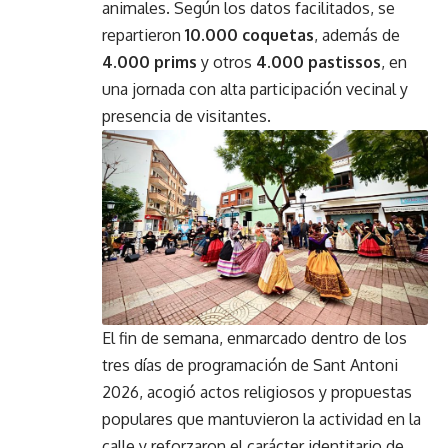
animales. Según los datos facilitados, se
repartieron
10.000 coquetas
, además de
4.000 prims
y otros
4.000 pastissos
, en
una jornada con alta participación vecinal y
presencia de visitantes.
El fin de semana, enmarcado dentro de los
tres días de programación de Sant Antoni
2026, acogió actos religiosos y propuestas
populares que mantuvieron la actividad en la
calle y reforzaron el carácter identitario de