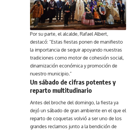
Por su parte, el alcalde, Rafael Albert,
destacó: “Estas fiestas ponen de manifiesto
la importancia de seguir apoyando nuestras
tradiciones como motor de cohesión social,
dinamización económica y promoción de
nuestro municipio.”
Un sábado de cifras potentes y
reparto multitudinario
Antes del broche del domingo, la fiesta ya
dejó un sábado de gran ambiente en el que el
reparto de coquetas volvió a ser uno de los
grandes reclamos junto a la bendición de