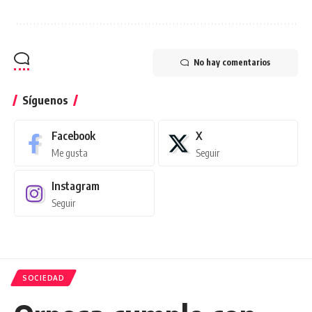
No hay comentarios
Síguenos
Facebook
X
Me gusta
Seguir
Instagram
Seguir
SOCIEDAD