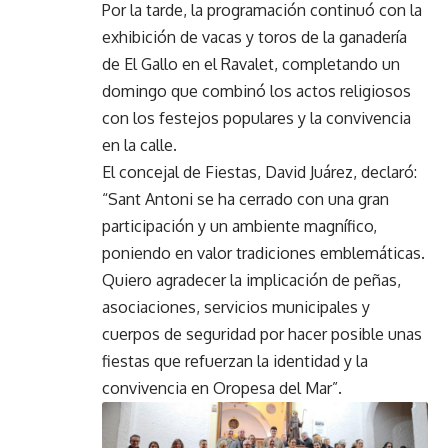
Por la tarde, la programación continuó con la
exhibición de vacas y toros de la ganadería
de El Gallo en el Ravalet, completando un
domingo que combinó los actos religiosos
con los festejos populares y la convivencia
en la calle.
El concejal de Fiestas, David Juárez, declaró:
“Sant Antoni se ha cerrado con una gran
participación y un ambiente magnífico,
poniendo en valor tradiciones emblemáticas.
Quiero agradecer la implicación de peñas,
asociaciones, servicios municipales y
cuerpos de seguridad por hacer posible unas
fiestas que refuerzan la identidad y la
convivencia en Oropesa del Mar”.