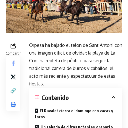
Orpesa ha bajado el telón de Sant Antoni con
una imagen difícil de olvidar: la playa de La
Compartir
Concha repleta de público para seguir la
tradicional carrera de burros y caballos, el
acto más reciente y espectacular de estas
fiestas.
Contenido
El Ravalet cierra el domingo con vacas y
toros
Un sábado de cifras potentes y reparto