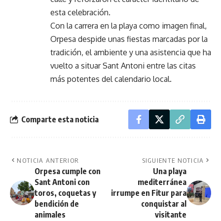
esta celebración.
Con la carrera en la playa como imagen final,
Orpesa despide unas fiestas marcadas por la
tradición, el ambiente y una asistencia que ha
vuelto a situar Sant Antoni entre las citas
más potentes del calendario local.
Comparte esta noticia
NOTICIA ANTERIOR
SIGUIENTE NOTICIA
Orpesa cumple con
Una playa
Sant Antoni con
mediterránea
toros, coquetas y
irrumpe en Fitur para
bendición de
conquistar al
animales
visitante