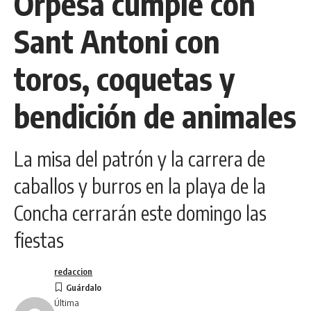
Orpesa cumple con
Sant Antoni con
toros, coquetas y
bendición de animales
La misa del patrón y la carrera de
caballos y burros en la playa de la
Concha cerrarán este domingo las
fiestas
redaccion
Última