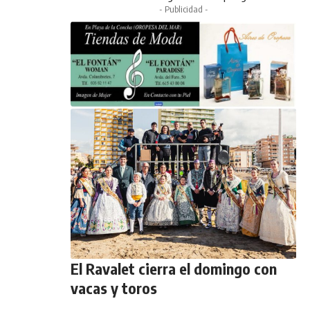
- Publicidad -
El Ravalet cierra el domingo con
vacas y toros