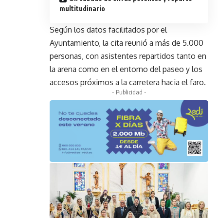
multitudinario
Según los datos facilitados por el
Ayuntamiento, la cita reunió a más de 5.000
personas, con asistentes repartidos tanto en
la arena como en el entorno del paseo y los
accesos próximos a la carretera hacia el faro.
- Publicidad -