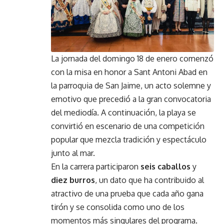
La jornada del domingo 18 de enero comenzó
con la misa en honor a Sant Antoni Abad en
la parroquia de San Jaime, un acto solemne y
emotivo que precedió a la gran convocatoria
del mediodía. A continuación, la playa se
convirtió en escenario de una competición
popular que mezcla tradición y espectáculo
junto al mar.
En la carrera participaron
seis caballos
y
diez burros
, un dato que ha contribuido al
atractivo de una prueba que cada año gana
tirón y se consolida como uno de los
momentos más singulares del programa.