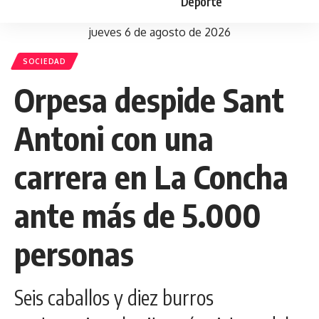
Deporte
jueves 6 de agosto de 2026
SOCIEDAD
Orpesa despide Sant
Antoni con una
carrera en La Concha
ante más de 5.000
personas
Seis caballos y diez burros