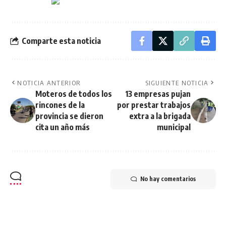
Comparte esta noticia
NOTICIA ANTERIOR
SIGUIENTE NOTICIA
Moteros de todos los
13 empresas pujan
rincones de la
por prestar trabajos
provincia se dieron
extra a la brigada
cita un año más
municipal
No hay comentarios