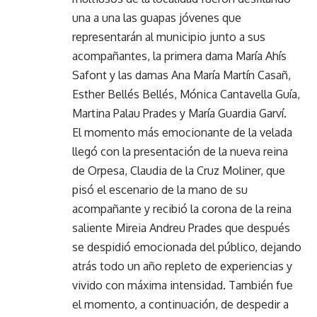
una a una las guapas jóvenes que
representarán al municipio junto a sus
acompañantes, la primera dama María Ahís
Safont y las damas Ana María Martín Casañ,
Esther Bellés Bellés, Mónica Cantavella Guía,
Martina Palau Prades y María Guardia Garví.
El momento más emocionante de la velada
llegó con la presentación de la nueva reina
de Orpesa, Claudia de la Cruz Moliner, que
pisó el escenario de la mano de su
acompañante y recibió la corona de la reina
saliente Mireia Andreu Prades que después
se despidió emocionada del público, dejando
atrás todo un año repleto de experiencias y
vivido con máxima intensidad. También fue
el momento, a continuación, de despedir a