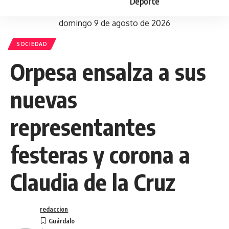
Deporte
domingo 9 de agosto de 2026
SOCIEDAD
Orpesa ensalza a sus
nuevas
representantes
festeras y corona a
Claudia de la Cruz
redaccion