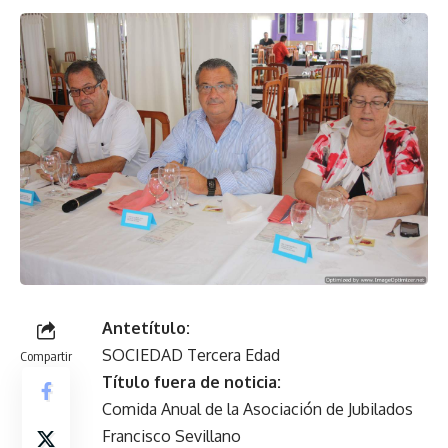
Antetítulo:
SOCIEDAD Tercera Edad
Compartir
Título fuera de noticia:
Comida Anual de la Asociación de Jubilados
Francisco Sevillano