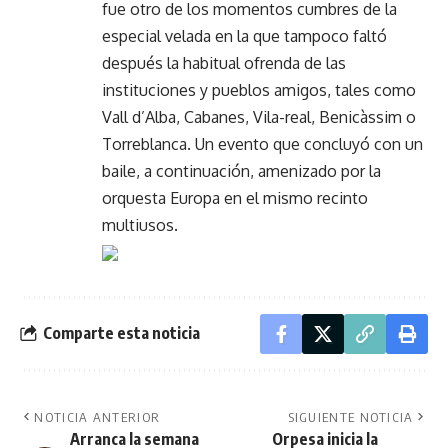
fue otro de los momentos cumbres de la
especial velada en la que tampoco faltó
después la habitual ofrenda de las
instituciones y pueblos amigos, tales como
Vall d’Alba, Cabanes, Vila-real, Benicàssim o
Torreblanca. Un evento que concluyó con un
baile, a continuación, amenizado por la
orquesta Europa en el mismo recinto
multiusos.
Comparte esta noticia
NOTICIA ANTERIOR
SIGUIENTE NOTICIA
Arranca la semana
Orpesa inicia la