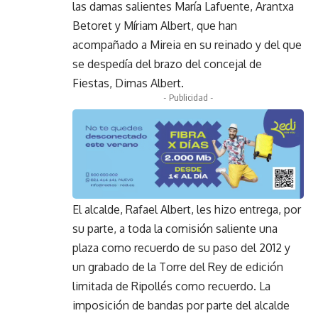
las damas salientes María Lafuente, Arantxa
Betoret y Míriam Albert, que han
acompañado a Mireia en su reinado y del que
se despedía del brazo del concejal de
Fiestas, Dimas Albert.
- Publicidad -
El alcalde, Rafael Albert, les hizo entrega, por
su parte, a toda la comisión saliente una
plaza como recuerdo de su paso del 2012 y
un grabado de la Torre del Rey de edición
limitada de Ripollés como recuerdo. La
imposición de bandas por parte del alcalde