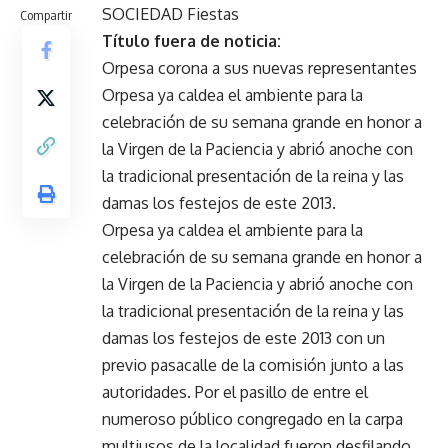
SOCIEDAD Fiestas
Compartir
Título fuera de noticia:
Orpesa corona a sus nuevas representantes
Orpesa ya caldea el ambiente para la
celebración de su semana grande en honor a
la Virgen de la Paciencia y abrió anoche con
la tradicional presentación de la reina y las
damas los festejos de este 2013.
Orpesa ya caldea el ambiente para la
celebración de su semana grande en honor a
la Virgen de la Paciencia y abrió anoche con
la tradicional presentación de la reina y las
damas los festejos de este 2013 con un
previo pasacalle de la comisión junto a las
autoridades. Por el pasillo de entre el
numeroso público congregado en la carpa
multiusos de la localidad fueron desfilando