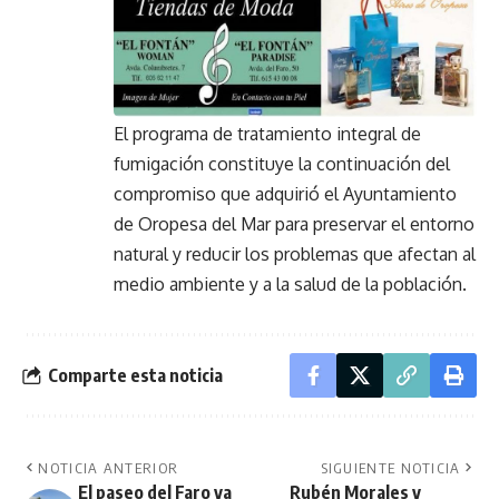
El programa de tratamiento integral de
fumigación constituye la continuación del
compromiso que adquirió el Ayuntamiento
de Oropesa del Mar para preservar el entorno
natural y reducir los problemas que afectan al
medio ambiente y a la salud de la población.
Comparte esta noticia
NOTICIA ANTERIOR
SIGUIENTE NOTICIA
El paseo del Faro ya
Rubén Morales y