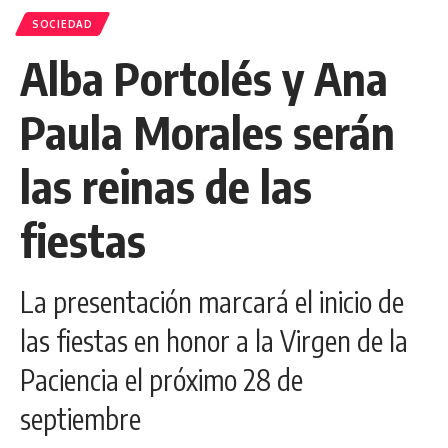
SOCIEDAD
Alba Portolés y Ana
Paula Morales serán
las reinas de las
fiestas
La presentación marcará el inicio de
las fiestas en honor a la Virgen de la
Paciencia el próximo 28 de
septiembre