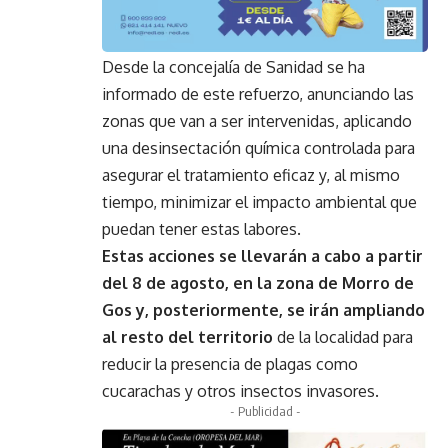
Desde la concejalía de Sanidad se ha
informado de este refuerzo, anunciando las
zonas que van a ser intervenidas, aplicando
una desinsectación química controlada para
asegurar el tratamiento eficaz y, al mismo
tiempo, minimizar el impacto ambiental que
puedan tener estas labores.
Estas acciones se llevarán a cabo a partir
del 8 de agosto, en la zona de Morro de
Gos y, posteriormente, se irán ampliando
al resto del territorio
de la localidad para
reducir la presencia de plagas como
cucarachas y otros insectos invasores.
- Publicidad -