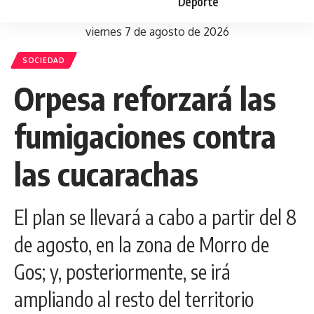
Deporte
viernes 7 de agosto de 2026
SOCIEDAD
Orpesa reforzará las
fumigaciones contra
las cucarachas
El plan se llevará a cabo a partir del 8
de agosto, en la zona de Morro de
Gos; y, posteriormente, se irá
ampliando al resto del territorio