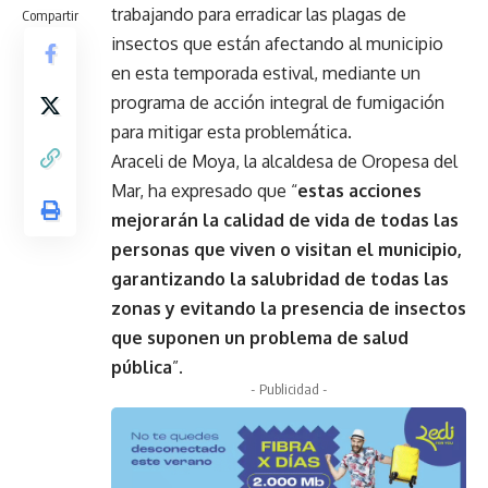
trabajando para erradicar las plagas de
Compartir
insectos que están afectando al municipio
en esta temporada estival, mediante un
programa de acción integral de fumigación
para mitigar esta problemática.
Araceli de Moya, la alcaldesa de Oropesa del
Mar, ha expresado que “
estas acciones
mejorarán la calidad de vida de todas las
personas que viven o visitan el municipio,
garantizando la salubridad de todas las
zonas y evitando la presencia de insectos
que suponen un problema de salud
pública
”.
- Publicidad -