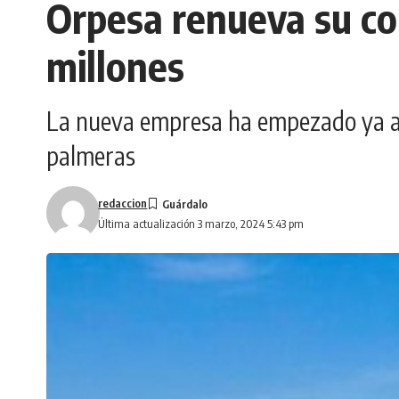
Orpesa renueva su con
millones
La nueva empresa ha empezado ya a p
palmeras
redaccion
Última actualización 3 marzo, 2024 5:43 pm