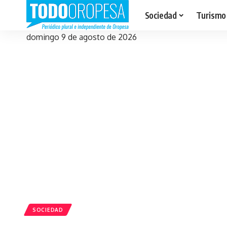
Sociedad
Turismo
domingo 9 de agosto de 2026
SOCIEDAD