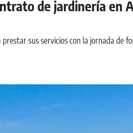
trato de jardinería en A
restar sus servicios con la jornada de fo