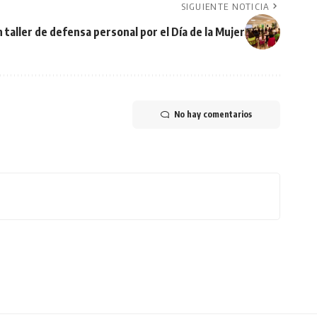
SIGUIENTE NOTICIA
 taller de defensa personal por el Día de la Mujer
No hay comentarios