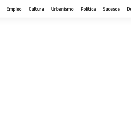
Empleo
Cultura
Urbanismo
Política
Sucesos
D