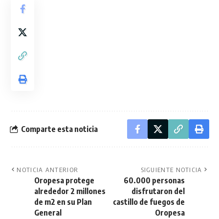
Comparte esta noticia
NOTICIA ANTERIOR
SIGUIENTE NOTICIA
Oropesa protege
60.000 personas
alrededor 2 millones
disfrutaron del
de m2 en su Plan
castillo de fuegos de
General
Oropesa