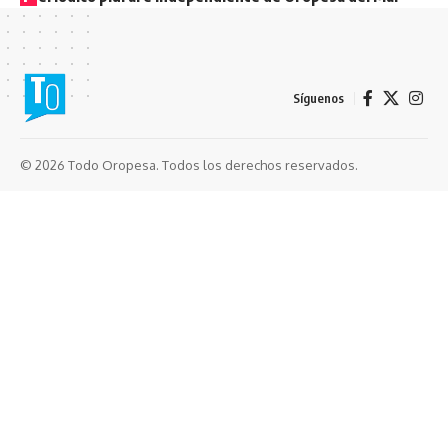
Síguenos
© 2026 Todo Oropesa. Todos los derechos reservados.