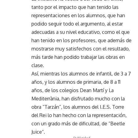
tanto por el impacto que han tenido las
representaciones en los alumnos, que han
podido seguir todo el argumento, al estar
adecuadas a su nivel educativo, como el que
han tenido en los profesores, que además de
mostrarse muy satisfechos con el resultado,
más tarde han podido trabajar las obras en
clase.
Así, mientras los alumnos de infantil, de 3 a 7
años, y los alumnos de primaria, de 8 a 11
años, de los colegios Dean Martí y La
Mediterrània, han disfrutado mucho con la
obra “Tarzán”, los alumnos del I.E.S. Torre
del Rei lo han hecho con la representación,
con un grado más de dificultad, de “Beetle
Juice”.
- Publicidad -