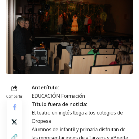
Antetítulo:
EDUCACIÓN Formación
Compartir
Título fuera de noticia:
El teatro en inglés llega a los colegios de
Oropesa
Alumnos de infantil y primaria disfrutan de
las representaciones de «Tarzan» y «Beetle