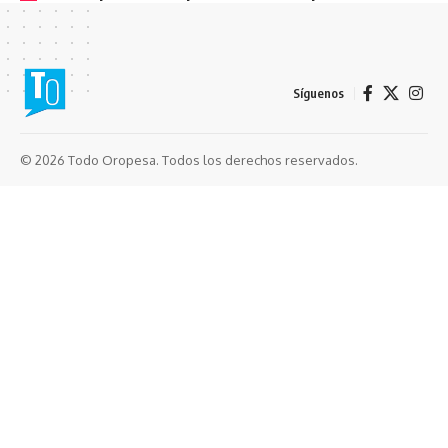
Síguenos
© 2026 Todo Oropesa. Todos los derechos reservados.