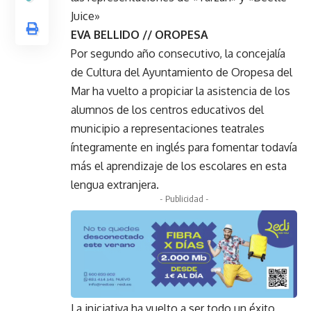
Juice»
EVA BELLIDO // OROPESA
Por segundo año consecutivo, la concejalía
de Cultura del Ayuntamiento de Oropesa del
Mar ha vuelto a propiciar la asistencia de los
alumnos de los centros educativos del
municipio a representaciones teatrales
íntegramente en inglés para fomentar todavía
más el aprendizaje de los escolares en esta
lengua extranjera.
- Publicidad -
La iniciativa ha vuelto a ser todo un éxito,