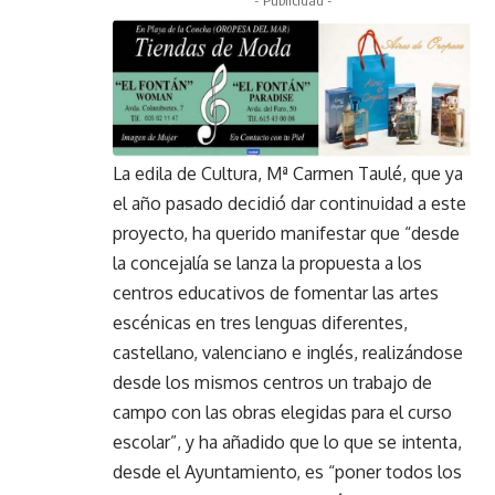
La edila de Cultura, Mª Carmen Taulé, que ya
el año pasado decidió dar continuidad a este
proyecto, ha querido manifestar que “desde
la concejalía se lanza la propuesta a los
centros educativos de fomentar las artes
escénicas en tres lenguas diferentes,
castellano, valenciano e inglés, realizándose
desde los mismos centros un trabajo de
campo con las obras elegidas para el curso
escolar”, y ha añadido que lo que se intenta,
desde el Ayuntamiento, es “poner todos los