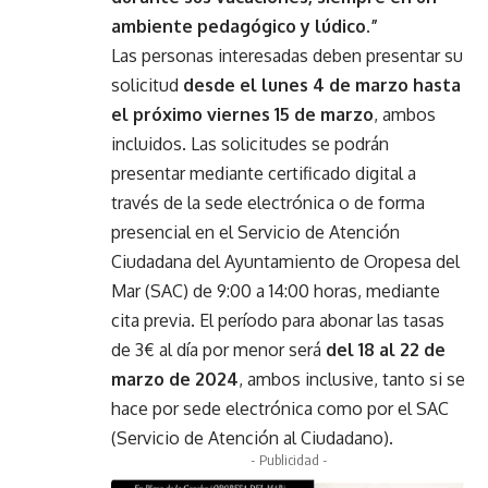
ambiente pedagógico y lúdico.”
Las personas interesadas deben presentar su
solicitud
desde el lunes 4 de marzo hasta
el próximo viernes 15 de marzo
, ambos
incluidos. Las solicitudes se podrán
presentar mediante certificado digital a
través de la sede electrónica o de forma
presencial en el Servicio de Atención
Ciudadana del Ayuntamiento de Oropesa del
Mar (SAC) de 9:00 a 14:00 horas, mediante
cita previa. El período para abonar las tasas
de 3€ al día por menor será
del 18 al 22 de
marzo de 2024
, ambos inclusive, tanto si se
hace por sede electrónica como por el SAC
(Servicio de Atención al Ciudadano).
- Publicidad -