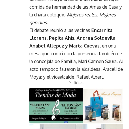
comida de hermandad de las Amas de Casa y
la charla coloquio
Mujeres reales. Mujeres
geniales
.
El debate reunió a las vecinas
Encarnita
Llorens, Pepita Ahís, Andrea Soldevila,
Anabel Allepuz y Marta Cuevas
, en una
mesa que contó con la presencia también de
la concejala de Familia, Mari Carmen Saura. Al
acto tampoco faltaron la alcaldesa, Araceli de
Moya; y el vicealcalde, Rafael Albert.
- Publicidad -