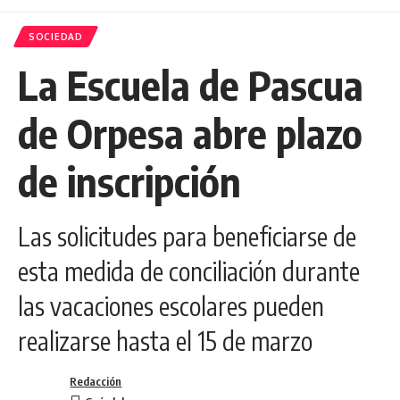
SOCIEDAD
La Escuela de Pascua
de Orpesa abre plazo
de inscripción
Las solicitudes para beneficiarse de
esta medida de conciliación durante
las vacaciones escolares pueden
realizarse hasta el 15 de marzo
Redacción