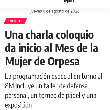
Deporte
jueves 6 de agosto de 2026
SOCIEDAD
Una charla coloquio
da inicio al Mes de la
Mujer de Orpesa
La programación especial en torno al
8M incluye un taller de defensa
personal, un torneo de pádel y una
exposición