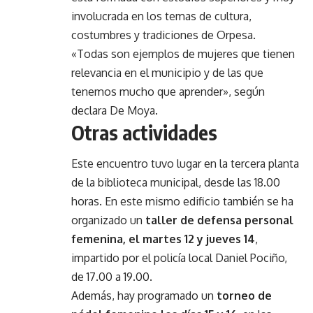
involucrada en los temas de cultura,
costumbres y tradiciones de Orpesa.
«Todas son ejemplos de mujeres que tienen
relevancia en el municipio y de las que
tenemos mucho que aprender», según
declara De Moya.
Otras actividades
Este encuentro tuvo lugar en la tercera planta
de la biblioteca municipal, desde las 18.00
horas. En este mismo edificio también se ha
organizado un
taller de defensa personal
femenina, el martes 12 y jueves 14
,
impartido por el policía local Daniel Pociño,
de 17.00 a 19.00.
Además, hay programado un
torneo de