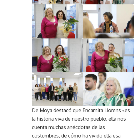
De Moya destacó que Encarnita Llorens «es
la historia viva de nuestro pueblo, ella nos
cuenta muchas anécdotas de las
costumbres, de cómo ha vivido ella esa