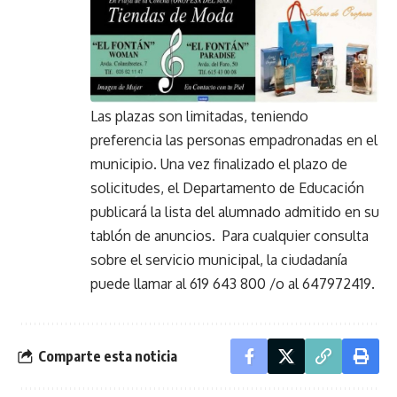
Las plazas son limitadas, teniendo
preferencia las personas empadronadas en el
municipio. Una vez finalizado el plazo de
solicitudes, el Departamento de Educación
publicará la lista del alumnado admitido en su
tablón de anuncios. Para cualquier consulta
sobre el servicio municipal, la ciudadanía
puede llamar al 619 643 800 /o al 647972419.
Comparte esta noticia