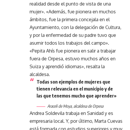
realidad desde el punto de vista de una
mujer». «Además, fue pionera en muchos
ámbitos, fue la primera concejala en el
Ayuntamiento, con la delegación de Cultura,
y por la enfermedad de su padre tuvo que
asumir todos los trabajos del campo».
«Pepita Ahís fue pionera en salir a trabajar
fuera de Orpesa, estuvo muchos años en
Suiza y aprendió idiomas», resalta la
alcaldesa.
Todas son ejemplos de mujeres que
tienen relevancia en el municipio y de
las que tenemos mucho que aprender»
Araceli de Moya, alcaldesa de Orpesa
Andrea Soldevila trabaja en Sanidad y es
empresaria local. Y, por último, Marta Cuevas
está formada con estudios superiores y muy