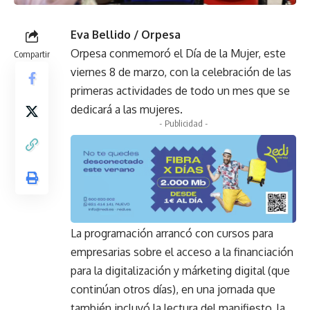
Eva Bellido / Orpesa
Orpesa conmemoró el Día de la Mujer, este
Compartir
viernes 8 de marzo, con la celebración de las
primeras actividades de todo un mes que se
dedicará a las mujeres.
- Publicidad -
La programación arrancó con cursos para
empresarias sobre el acceso a la financiación
para la digitalización y márketing digital (que
continúan otros días), en una jornada que
también incluyó la lectura del manifiesto, la