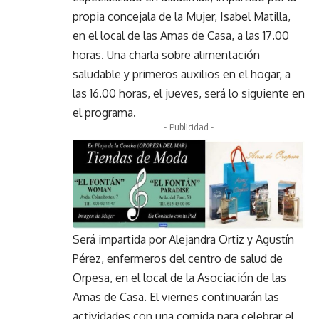
propia concejala de la Mujer, Isabel Matilla,
en el local de las Amas de Casa, a las 17.00
horas. Una charla sobre alimentación
saludable y primeros auxilios en el hogar, a
las 16.00 horas, el jueves, será lo siguiente en
el programa.
- Publicidad -
Será impartida por Alejandra Ortiz y Agustín
Pérez, enfermeros del centro de salud de
Orpesa, en el local de la Asociación de las
Amas de Casa. El viernes continuarán las
actividades con una comida para celebrar el