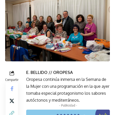
E. BELLIDO // OROPESA
Oropesa continúa inmersa en la Semana de
Compartir
la Mujer con una programación en la que ayer
tomaba especial protagonismo los sabores
autóctonos y mediterráneos.
- Publicidad -