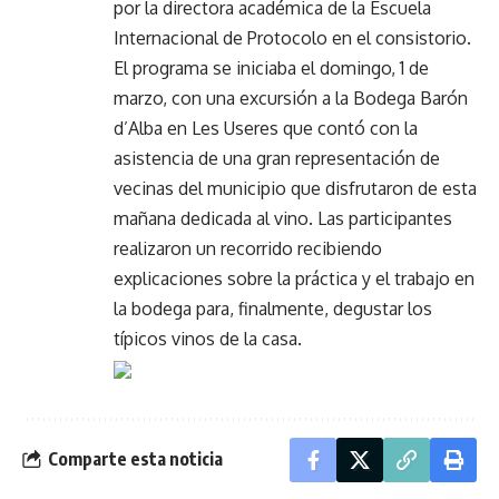
por la directora académica de la Escuela
Internacional de Protocolo en el consistorio.
El programa se iniciaba el domingo, 1 de
marzo, con una excursión a la Bodega Barón
d’Alba en Les Useres que contó con la
asistencia de una gran representación de
vecinas del municipio que disfrutaron de esta
mañana dedicada al vino. Las participantes
realizaron un recorrido recibiendo
explicaciones sobre la práctica y el trabajo en
la bodega para, finalmente, degustar los
típicos vinos de la casa.
Comparte esta noticia