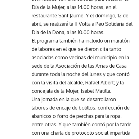
Día de la Mujer, a las 14.00 horas, en el
restaurante Sant Jaume. Y el domingo, 12 de
abril, se realizará la II Volta a Peu Solidaria del
Dia de la Dona, a las 10.00 horas.
El programa también ha incluido un maratón
de labores en el que se dieron cita tanto
asociadas como vecinas del municipio en la
sede de la Asociación de las Amas de Casa
durante toda la noche del lunes y que contó
con la visita del alcalde, Rafael Albert; y la
concejala de la Mujer, Isabel Matilla.
Una jornada en la que se desarrollaron
labores de encaje de bolillos, confección de
abanicos o forro de perchas para la ropa,
entre otras. Y que también contó por la tarde
con una charla de protocolo social impartida