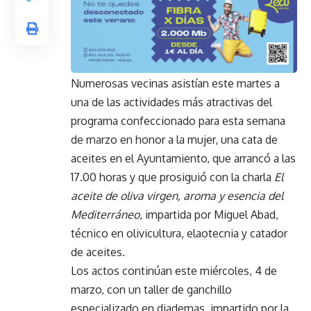
Numerosas vecinas asistían este martes a
una de las actividades más atractivas del
programa confeccionado para esta semana
de marzo en honor a la mujer, una cata de
aceites en el Ayuntamiento, que arrancó a las
17.00 horas y que prosiguió con la charla
El
aceite de oliva virgen, aroma y esencia del
Mediterráneo
, impartida por Miguel Abad,
técnico en olivicultura, elaotecnia y catador
de aceites.
Los actos continúan este miércoles, 4 de
marzo, con un taller de ganchillo
especializado en diademas, impartido por la