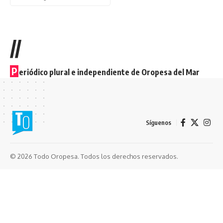
//
P
eriódico plural e independiente de Oropesa del Mar
Síguenos
© 2026 Todo Oropesa. Todos los derechos reservados.