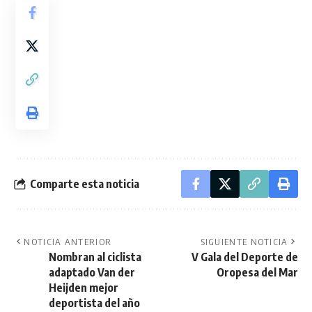
Comparte esta noticia
NOTICIA ANTERIOR
SIGUIENTE NOTICIA
Nombran al ciclista
V Gala del Deporte de
adaptado Van der
Oropesa del Mar
Heijden mejor
deportista del año