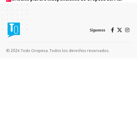
Síguenos
© 2026 Todo Oropesa. Todos los derechos reservados.