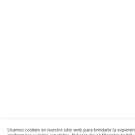
Usamos cookies en nuestro sitio web para brindarle la experie