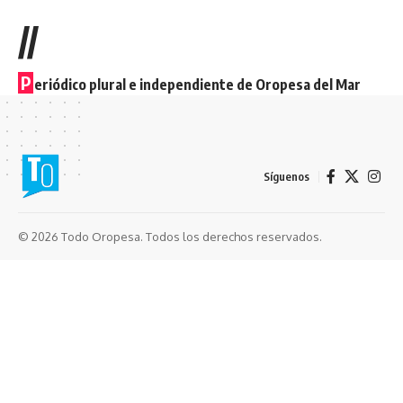
//
P
eriódico plural e independiente de Oropesa del Mar
Síguenos
© 2026 Todo Oropesa. Todos los derechos reservados.