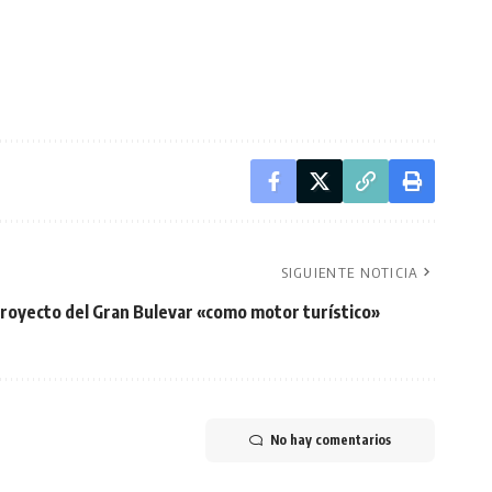
SIGUIENTE NOTICIA
proyecto del Gran Bulevar «como motor turístico»
No hay comentarios