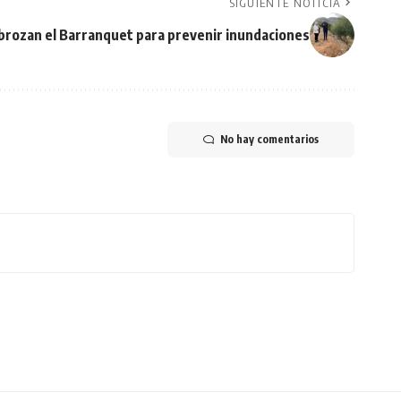
SIGUIENTE NOTICIA
rozan el Barranquet para prevenir inundaciones
No hay comentarios