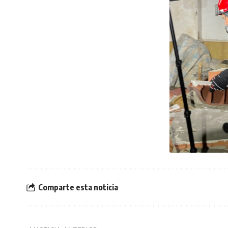
Comparte esta noticia