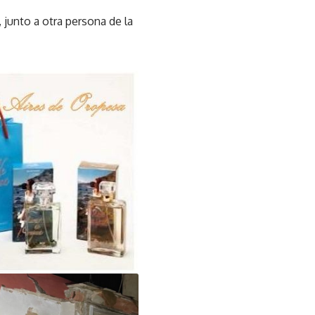
, junto a otra persona de la