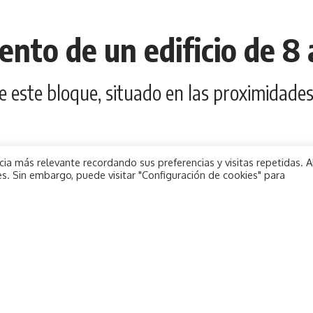
nto de un edificio de 8 
e este bloque, situado en las proximidades
ia más relevante recordando sus preferencias y visitas repetidas. A
s. Sin embargo, puede visitar "Configuración de cookies" para