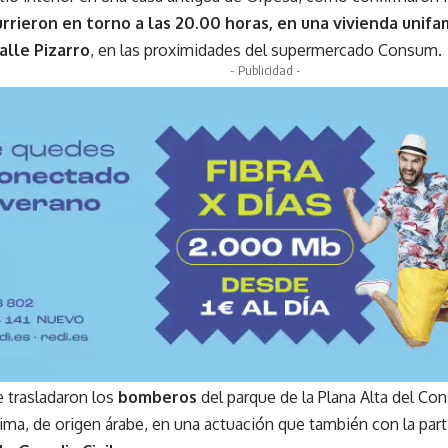
rrieron en torno a las 20.00 horas, en una vivienda unifam
alle Pizarro
, en las proximidades del supermercado Consum.
- Publicidad -
e trasladaron los
bomberos
del parque de la Plana Alta del Con
ctima, de origen árabe, en una actuación que también con la par