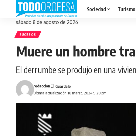
Sociedad
Turismo
sábado 8 de agosto de 2026
SUCESOS
Muere un hombre tras
El derrumbe se produjo en una viviend
redaccion
Última actualización 16 marzo, 2024 9:28 pm