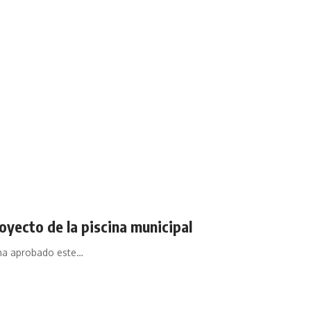
oyecto de la piscina municipal
ha aprobado este…