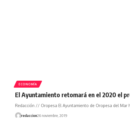
ECONOMÍA
El Ayuntamiento retomará en el 2020 el pr
Redacción // Oropesa El Ayuntamiento de Oropesa del Mar 
redaccion
26 noviembre, 2019