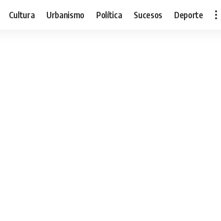
Cultura
Urbanismo
Política
Sucesos
Deporte