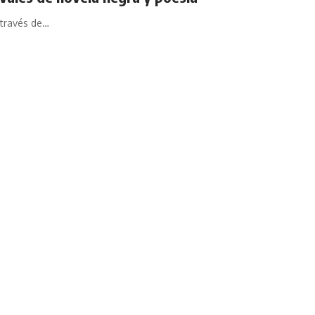
 través de…