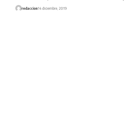
redaccion
14 diciembre, 2019