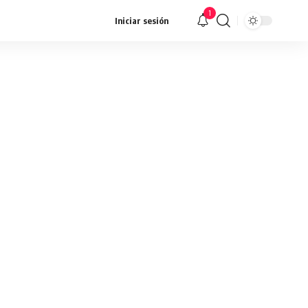
1
Iniciar sesión