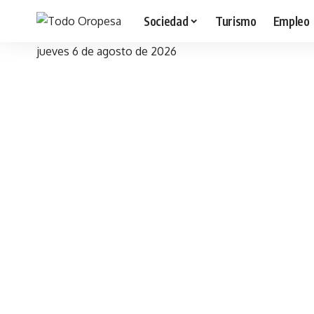
Sociedad
Turismo
Empleo
jueves 6 de agosto de 2026