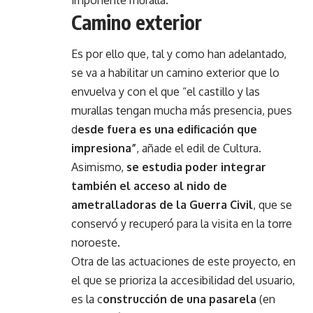
imponente muralla.
Camino exterior
Es por ello que, tal y como han adelantado,
se va a habilitar un camino exterior que lo
envuelva y con el que “el castillo y las
murallas tengan mucha más presencia, pues
d
esde fuera es una edificación que
impresiona”
, añade el edil de Cultura.
Asimismo,
se estudia poder integrar
también el acceso al nido de
ametralladoras de la Guerra Civil
, que se
conservó y recuperó para la visita en la torre
noroeste.
Otra de las actuaciones de este proyecto, en
el que se prioriza la accesibilidad del usuario,
es la c
onstrucción de una pasarela
(en