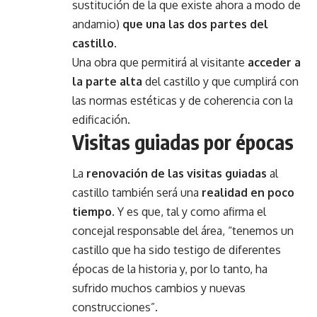
sustitución de la que existe ahora a modo de
andamio)
que una las dos partes del
castillo
.
Una obra que permitirá al visitante
acceder a
la parte alta
del castillo y que cumplirá con
las normas estéticas y de coherencia con la
edificación.
Visitas guiadas por épocas
La
renovación de las visitas guiadas
al
castillo también será una
realidad en poco
tiempo
. Y es que, tal y como afirma el
concejal responsable del área, “tenemos un
castillo que ha sido testigo de diferentes
épocas de la historia y, por lo tanto, ha
sufrido muchos cambios y nuevas
construcciones”.