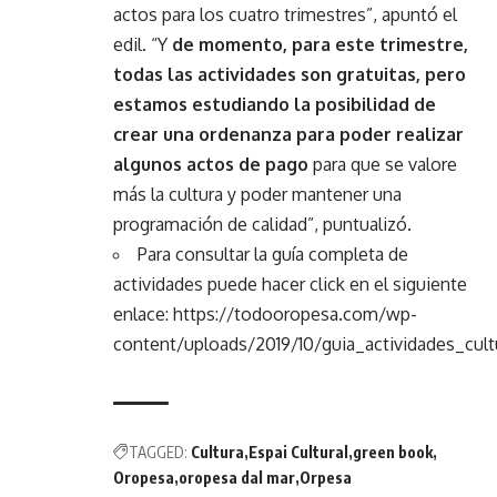
actos para los cuatro trimestres”, apuntó el
edil. “Y
de momento, para este trimestre,
todas las actividades son gratuitas, pero
estamos estudiando la posibilidad de
crear una ordenanza para poder realizar
algunos actos de pago
para que se valore
más la cultura y poder mantener una
programación de calidad”, puntualizó.
Para consultar la guía completa de
actividades puede hacer click en el siguiente
enlace:
https://todooropesa.com/wp-
content/uploads/2019/10/guia_actividades_cul
TAGGED:
Cultura
Espai Cultural
green book
Oropesa
oropesa dal mar
Orpesa