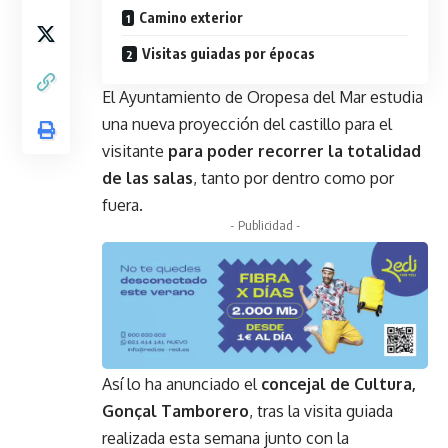
Camino exterior
Visitas guiadas por épocas
El Ayuntamiento de Oropesa del Mar estudia
una nueva proyección del castillo para el
visitante
para poder recorrer la totalidad
de las salas
, tanto por dentro como por
fuera.
- Publicidad -
Así lo ha anunciado el
concejal de Cultura,
Gonçal Tamborero
, tras la visita guiada
realizada esta semana junto con la