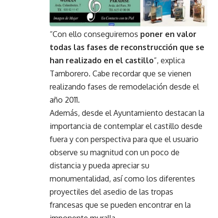
“Con ello conseguiremos
poner en valor
todas las fases de reconstrucción que se
han realizado en el castillo
”, explica
Tamborero. Cabe recordar que se vienen
realizando fases de remodelación desde el
año 2011.
Además, desde el Ayuntamiento destacan la
importancia de contemplar el castillo desde
fuera y con perspectiva para que el usuario
observe su magnitud con un poco de
distancia y pueda apreciar su
monumentalidad, así como los diferentes
proyectiles del asedio de las tropas
francesas que se pueden encontrar en la