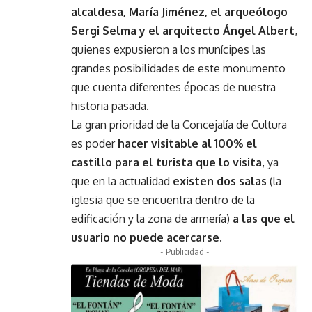
alcaldesa, María Jiménez, el arqueólogo
Sergi Selma y el arquitecto Ángel Albert
,
quienes expusieron a los munícipes las
grandes posibilidades de este monumento
que cuenta diferentes épocas de nuestra
historia pasada.
La gran prioridad de la Concejalía de Cultura
es poder
hacer visitable al 100% el
castillo para el turista que lo visita
, ya
que en la actualidad
existen dos salas
(la
iglesia que se encuentra dentro de la
edificación y la zona de armería)
a las que el
usuario no puede acercarse
.
- Publicidad -