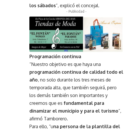
los sábados
”, explicó el concejal.
- Publicidad -
Programación continua
“Nuestro objetivo es que haya una
programación continua de calidad todo el
año
, no solo durante los tres meses de
temporada alta, que también seguirá, pero
los demás también son importantes y
creemos que es
fundamental para
dinamizar el municipio y para el turismo
”,
afirmó Tamborero.
Para ello, “u
na persona de la plantilla del