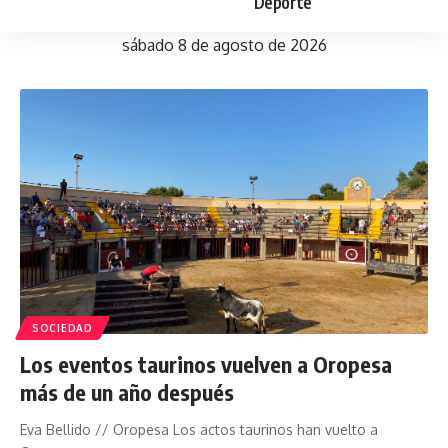
Deporte
sábado 8 de agosto de 2026
SOCIEDAD
Los eventos taurinos vuelven a Oropesa
más de un año después
Eva Bellido // Oropesa Los actos taurinos han vuelto a