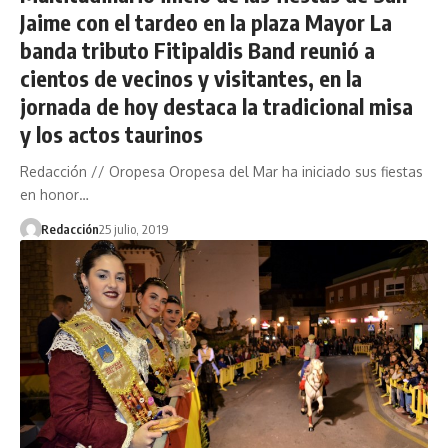
Jaime con el tardeo en la plaza Mayor La
banda tributo Fitipaldis Band reunió a
cientos de vecinos y visitantes, en la
jornada de hoy destaca la tradicional misa
y los actos taurinos
Redacción // Oropesa Oropesa del Mar ha iniciado sus fiestas
en honor…
Redacción
25 julio, 2019