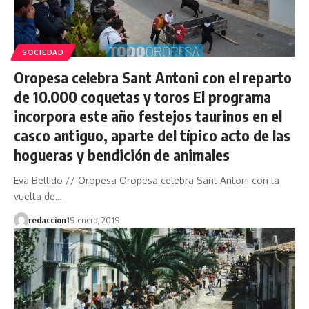
SOCIEDAD
Oropesa celebra Sant Antoni con el reparto
de 10.000 coquetas y toros El programa
incorpora este año festejos taurinos en el
casco antiguo, aparte del típico acto de las
hogueras y bendición de animales
Eva Bellido // Oropesa Oropesa celebra Sant Antoni con la
vuelta de…
redaccion
19 enero, 2019