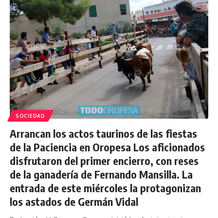
SOCIEDAD
Arrancan los actos taurinos de las fiestas
de la Paciencia en Oropesa Los aficionados
disfrutaron del primer encierro, con reses
de la ganadería de Fernando Mansilla. La
entrada de este miércoles la protagonizan
los astados de Germán Vidal