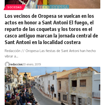
SOCIEDAD
Los vecinos de Oropesa se vuelcan en los
actos en honor a Sant Antoni El fuego, el
reparto de las coquetas y los toros en el
casco antiguo marcan la jornada central de
Sant Antoni en la localidad costera
Redacción // Oropesa Las fiestas de Sant Antoni han hecho
vibrar a…
redaccion
20 enero, 2019