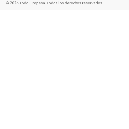
© 2026 Todo Oropesa. Todos los derechos reservados.