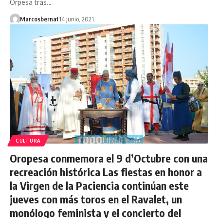
Orpesa tras…
Marcosbernat
14 junio, 2021
CULTURA
Oropesa conmemora el 9 d’Octubre con una
recreación histórica Las fiestas en honor a
la Virgen de la Paciencia continúan este
jueves con más toros en el Ravalet, un
monólogo feminista y el concierto del