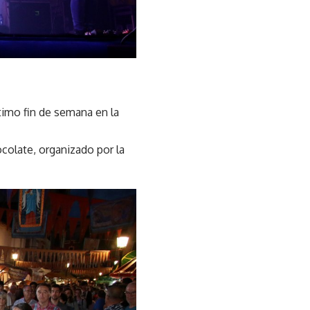
ltimo fin de semana en la
colate, organizado por la