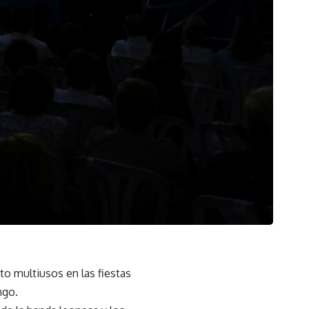
to multiusos en las fiestas
ngo.