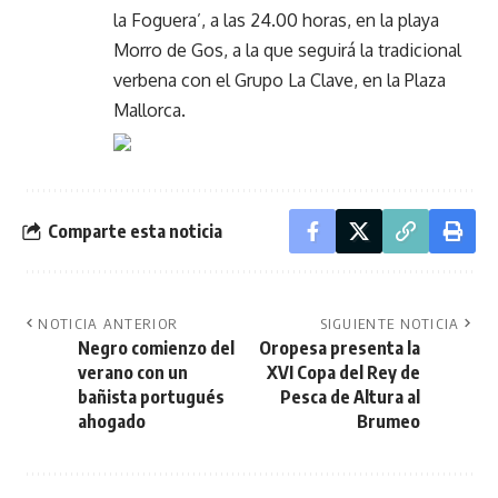
la Foguera’, a las 24.00 horas, en la playa
Morro de Gos, a la que seguirá la tradicional
verbena con el Grupo La Clave, en la Plaza
Mallorca.
Comparte esta noticia
NOTICIA ANTERIOR
SIGUIENTE NOTICIA
Negro comienzo del
Oropesa presenta la
verano con un
XVI Copa del Rey de
bañista portugués
Pesca de Altura al
ahogado
Brumeo