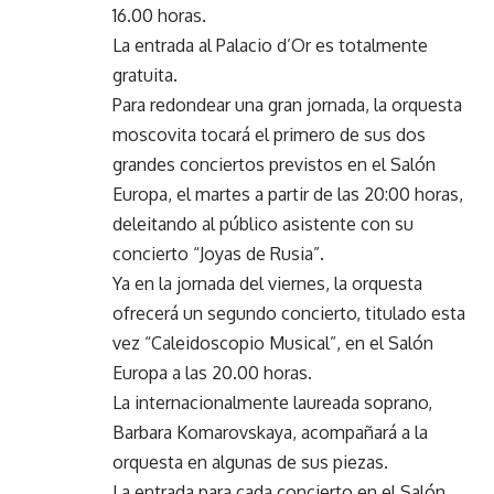
16.00 horas.
La entrada al Palacio d’Or es totalmente
gratuita.
Para redondear una gran jornada, la orquesta
moscovita tocará el primero de sus dos
grandes conciertos previstos en el Salón
Europa, el martes a partir de las 20:00 horas,
deleitando al público asistente con su
concierto “Joyas de Rusia”.
Ya en la jornada del viernes, la orquesta
ofrecerá un segundo concierto, titulado esta
vez “Caleidoscopio Musical”, en el Salón
Europa a las 20.00 horas.
La internacionalmente laureada soprano,
Barbara Komarovskaya, acompañará a la
orquesta en algunas de sus piezas.
La entrada para cada concierto en el Salón