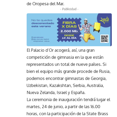
de Oropesa del Mar.
- Publicidad -
El Palacio d’Or acogerá, así, una gran
competición de gimnasia en la que están
representados un total de nueve países. Si
bien el equipo más grande procede de Rusia,
podemos encontrar gimnastas de Georgia,
Uzbekistan, Kazakshtan, Serbia, Australia,
Nueva Zelanda, Israel y España.
La ceremonia de inauguración tendrá lugar el
martes, 24 de junio, a partir de las 16.00
horas, con la participación de la State Brass