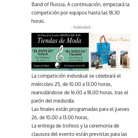
Band of Russia. A continuación, empezará la
competición por equipos hasta las 18.30
horas.
- Publicidad -
La competición individual se celebrará el
miércoles 25, de 10.00 a 13.00 horas,
reanudándose de 16.00 a 18.00 horas, tras el
parón del mediodía.
Las finales están programadas para el jueves
26, de 10.00 a 13.00 horas.
La entrega de trofeos y la ceremonia de
clausura del evento están previstas para las