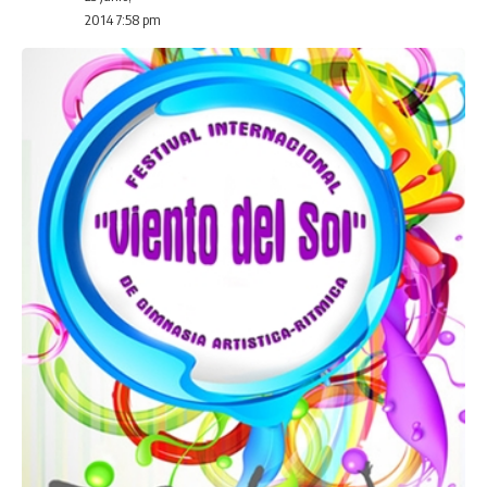
2014 7:58 pm