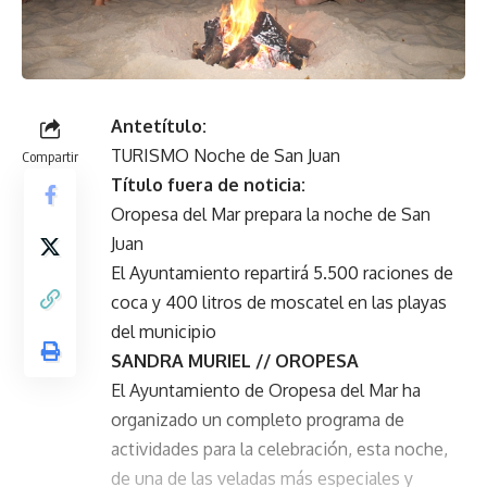
Antetítulo:
TURISMO Noche de San Juan
Compartir
Título fuera de noticia:
Oropesa del Mar prepara la noche de San
Juan
El Ayuntamiento repartirá 5.500 raciones de
coca y 400 litros de moscatel en las playas
del municipio
SANDRA MURIEL // OROPESA
El Ayuntamiento de Oropesa del Mar ha
organizado un completo programa de
actividades para la celebración, esta noche,
de una de las veladas más especiales y