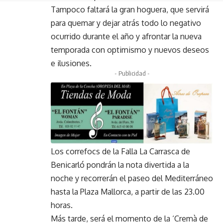
Tampoco faltará la gran hoguera, que servirá
para quemar y dejar atrás todo lo negativo
ocurrido durante el año y afrontar la nueva
temporada con optimismo y nuevos deseos
e ilusiones.
- Publicidad -
Los correfocs de la Falla La Carrasca de
Benicarló pondrán la nota divertida a la
noche y recorrerán el paseo del Mediterráneo
hasta la Plaza Mallorca, a partir de las 23.00
horas.
Más tarde, será el momento de la ‘Cremà de