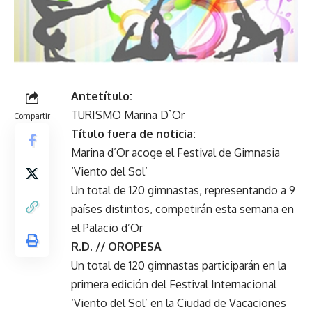
Antetítulo:
TURISMO Marina D`Or
Compartir
Título fuera de noticia:
Marina d’Or acoge el Festival de Gimnasia
‘Viento del Sol’
Un total de 120 gimnastas, representando a 9
países distintos, competirán esta semana en
el Palacio d’Or
R.D. // OROPESA
Un total de 120 gimnastas participarán en la
primera edición del Festival Internacional
‘Viento del Sol’ en la Ciudad de Vacaciones