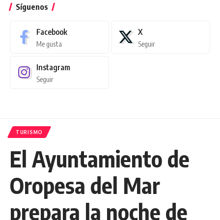
Síguenos
Facebook
X
Me gusta
Seguir
Instagram
Seguir
TURISMO
El Ayuntamiento de
Oropesa del Mar
prepara la noche de