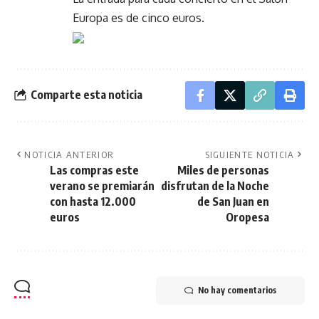
Europa es de cinco euros.
Comparte esta noticia
NOTICIA ANTERIOR
SIGUIENTE NOTICIA
Las compras este
Miles de personas
verano se premiarán
disfrutan de la Noche
con hasta 12.000
de San Juan en
euros
Oropesa
No hay comentarios