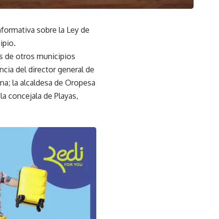
formativa sobre la Ley de
ipio.
s de otros municipios
ia del director general de
na; la alcaldesa de Oropesa
 la concejala de Playas,