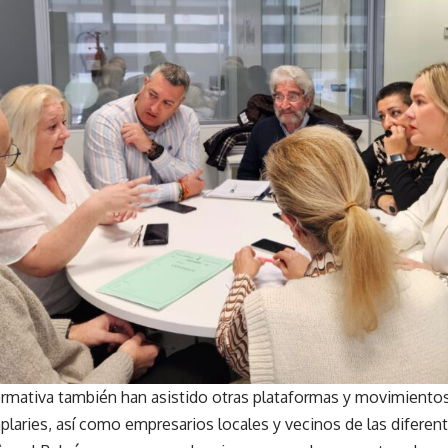
formativa también han asistido otras plataformas y movimientos
laries, así como empresarios locales y vecinos de las diferent