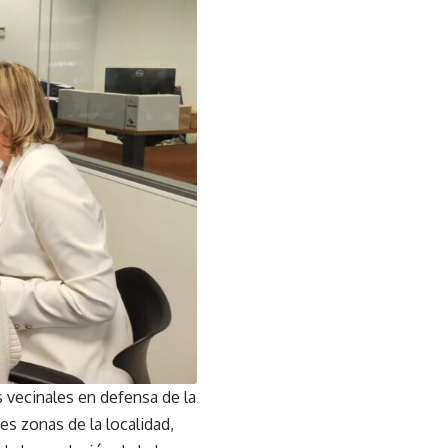
 vecinales en defensa de la
es zonas de la localidad,