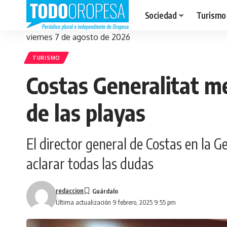
Sociedad
Turismo
viernes 7 de agosto de 2026
TURISMO
Costas Generalitat me
de las playas
El director general de Costas en la G
aclarar todas las dudas
redaccion
Última actualización 9 febrero, 2025 9:55 pm