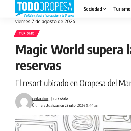
Sociedad
Turismo
viernes 7 de agosto de 2026
TURISMO
Magic World supera la
reservas
El resort ubicado en Oropesa del Mar
redaccion
Última actualización 23 julio, 2024 9:44 am