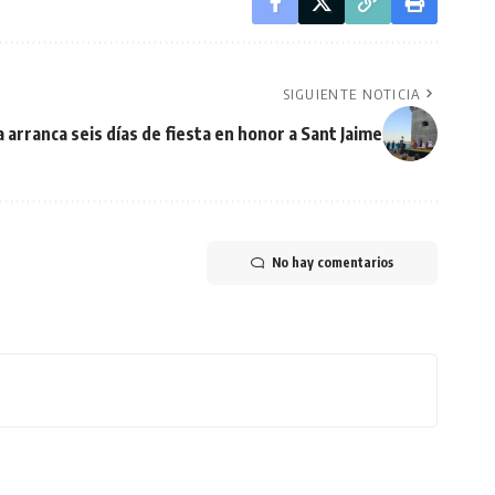
SIGUIENTE NOTICIA
 arranca seis días de fiesta en honor a Sant Jaime
No hay comentarios