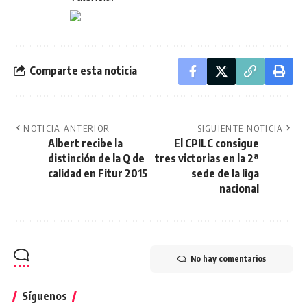
Comparte esta noticia
NOTICIA ANTERIOR
SIGUIENTE NOTICIA
Albert recibe la
El CPILC consigue
distinción de la Q de
tres victorias en la 2ª
calidad en Fitur 2015
sede de la liga
nacional
No hay comentarios
Síguenos