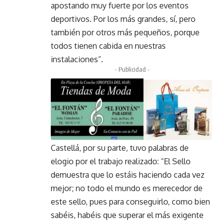
apostando muy fuerte por los eventos
deportivos. Por los más grandes, sí, pero
también por otros más pequeños, porque
todos tienen cabida en nuestras
instalaciones”.
- Publicidad -
Castellá, por su parte, tuvo palabras de
elogio por el trabajo realizado: “El Sello
demuestra que lo estáis haciendo cada vez
mejor; no todo el mundo es merecedor de
este sello, pues para conseguirlo, como bien
sabéis, habéis que superar el más exigente