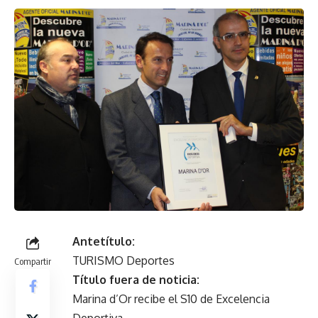
Antetítulo:
TURISMO Deportes
Compartir
Título fuera de noticia:
Marina d’Or recibe el S10 de Excelencia
Deportiva