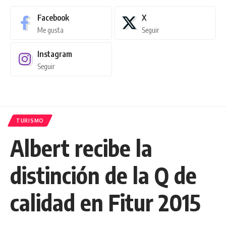
Facebook
X
Me gusta
Seguir
Instagram
Seguir
TURISMO
Albert recibe la
distinción de la Q de
calidad en Fitur 2015