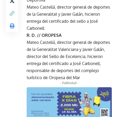
Mateo Castellá, director general de deportes
de la Generalitat y Javier Galán, hicieron
entrega del certificado del sello a José
Carbonell
R. D. // OROPESA
Mateo Castellá, director general de deportes
de la Generalitat Valenciana y Javier Galán,
director del Sello de Excelencia, hicieron
entrega del certificado a José Carbonell,
responsable de deportes del complejo
turístico de Oropesa del Mar
- Publicidad -