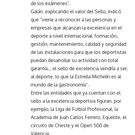
de los exámenes”.
Galán, explicando el valor del Sello, indicó
que “viene a reconocer a las personas y
empresas que alcanzan la excelencia en el
deporte a nivel internacional: formación,
gestión, mantenimiento, calidad y seguridad
de las instalaciones para que los deportistas
puedan desarrollar su actividad con total
garantía… el sello de excelencia vendría a ser,
al deporte, lo que la Estrella Michelín es al
mundo de la gastronomía”.
Entre las entidades que ya cuentan con el
sello a la excelencia deportiva figuran, por
ejemplo, la Liga de Futbol Profesional, la
Academia de Juan Carlos Ferrero, Equelite, el
circuito de Cheste y el Open 500 de
Valencia.