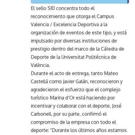
El sello S10 concentra todo el
reconocimiento que otorga el Campus
Valencia / Excelencia Deportiva a la
organización de eventos de este tipo, y está
impulsado por diversas instituciones de
prestigio dentro del marco de la Cátedra de
Deporte de la Universitat Politécnica de
València.
Durante el acto de entrega, tanto Mateo
Castellá como Javier Galán, reconocieron y
agradecieron el esfuerzo que el complejo
turístico Marina d’Or está haciendo por
incentivar y colaborar con el deporte. José
Carbonell, por su parte, confirmó el
compromiso de la empresa con todo el
deporte: “Durante los últimos años estamos