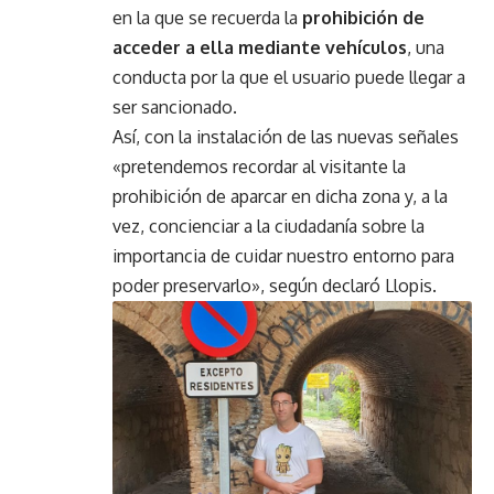
en la que se recuerda la
prohibición de
acceder a ella mediante vehículos
, una
conducta por la que el usuario puede llegar a
ser sancionado.
Así, con la instalación de las nuevas señales
«pretendemos recordar al visitante la
prohibición de aparcar en dicha zona y, a la
vez, concienciar a la ciudadanía sobre la
importancia de cuidar nuestro entorno para
poder preservarlo», según declaró Llopis.