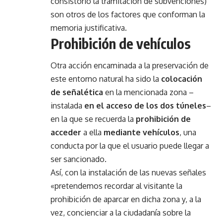
consistorio la tramitación de subvenciones)
son otros de los factores que conforman la
memoria justificativa.
Prohibición de vehículos
Otra acción encaminada a la preservación de
este entorno natural ha sido la
colocación
de señalética
en la mencionada zona –
instalada
en el acceso de los dos túneles
–
en la que se recuerda la
prohibición de
acceder
a ella
mediante vehículos
, una
conducta por la que el usuario puede llegar a
ser sancionado.
Así, con la instalación de las nuevas señales
«pretendemos recordar al visitante la
prohibición de aparcar en dicha zona y, a la
vez, concienciar a la ciudadanía sobre la