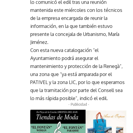
lo comunicó el edil tras una reunión
mantenida este miércoles con los técnicos
de la empresa encargada de reunir la
información, en la que también estuvo
presente la concejala de Urbanismo, María
Jiménez.
Con esta nueva catalogación “el
Ayuntamiento podrá asegurar el
mantenimiento y protección de la Renegà”,
una zona que “ya está amparada por el
PATIVEL y la zona LIC, por lo que esperamos
que la tramitación por parte del Consell sea
lo más rápida posible”, indicó el edil.
- Publicidad -