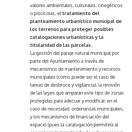
valores ambientales, culturales, cinegéticos
o piscícolas, el
tratamiento del
planteamiento urbanístico municipal de
los terrenos para proteger posibles
catalogaciones urbanísticas y la
titularidad de las parcelas.
La gestión del paraje natural municipal por
parte del Ayuntamiento a través de
mecanismos de mantenimiento y recursos
municipales (como puede ser el caso de
tareas de desbroce y vigilancia), la revisión
de las leyes que amparan este tipo de zonas
protegidas para adecuar y modificar, en el
caso de necesidad, ordenanzas municipales,
y los mecanismos de financiación del
espacio (pues la catalogación permitiría al