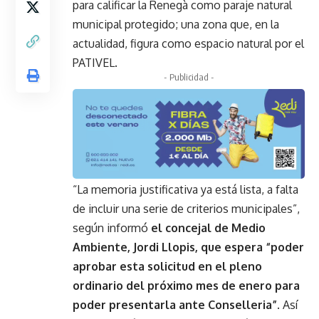
para calificar la Renegà como paraje natural
municipal protegido; una zona que, en la
actualidad, figura como espacio natural por el
PATIVEL.
- Publicidad -
“La memoria justificativa ya está lista, a falta
de incluir una serie de criterios municipales”,
según informó
el concejal de Medio
Ambiente, Jordi Llopis, que espera “poder
aprobar esta solicitud en el pleno
ordinario del próximo mes de enero para
poder presentarla ante Conselleria”
. Así