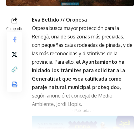
Eva Bellido // Oropesa
Orpesa busca mayor protección para la
Compartir
Renegà, una de sus zonas más preciadas,
con pequeñas calas rodeadas de pinada, y de
las más reconocidas y distintivas de la
provincia. Para ello,
el Ayuntamiento ha
iniciado los trámites para solicitar a la
Generalitat que «sea calificada como
paraje natural municipal protegido»
,
según anunció el concejal de Medio
Ambiente, Jordi Llopis.
- Publicidad -