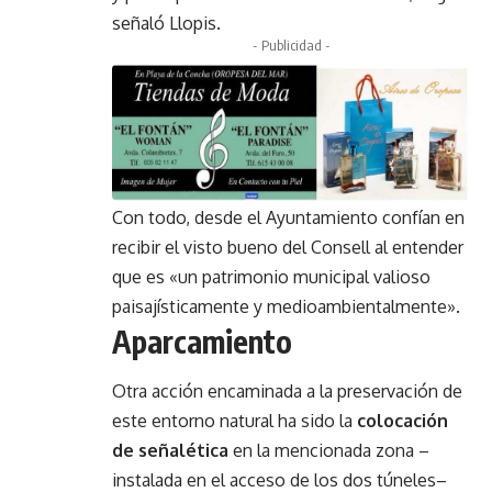
señaló Llopis.
- Publicidad -
Con todo, desde el Ayuntamiento confían en
recibir el visto bueno del Consell al entender
que es «un patrimonio municipal valioso
paisajísticamente y medioambientalmente».
Aparcamiento
Otra acción encaminada a la preservación de
este entorno natural ha sido la
colocación
de señalética
en la mencionada zona –
instalada en el acceso de los dos túneles–