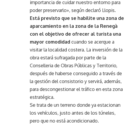
importancia de cuidar nuestro entorno para
poder preservarlo», según declaró Llopis.
Está previsto que se habilite una zona de
aparcamiento en la zona de la Renegà
con el objetivo de ofrecer al turista una
mayor comodidad
cuando se acerque a
visitar la localidad costera. La inversión de la
obra estará sufragada por parte de la
Conselleria de Obras Públicas y Territorio,
después de haberse conseguido a través de
la gestión del consistorio y servirá, además,
para descongestionar el tráfico en esta zona
estratégica.
Se trata de un terreno donde ya estacionan
los vehículos, justo antes de los túneles,
pero que no está acondicionado.