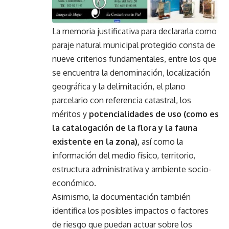
La memoria justificativa para declararla como
paraje natural municipal protegido consta de
nueve criterios fundamentales, entre los que
se encuentra la denominación, localización
geográfica y la delimitación, el plano
parcelario con referencia catastral, los
méritos y
potencialidades de uso (como es
la catalogación de la flora y la fauna
existente en la zona),
así como la
información del medio físico, territorio,
estructura administrativa y ambiente socio-
económico.
Asimismo, la documentación también
identifica los posibles impactos o factores
de riesgo que puedan actuar sobre los