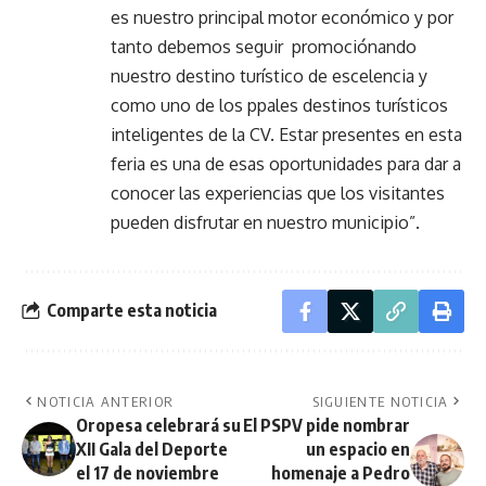
es nuestro principal motor económico y por
tanto debemos seguir promociónando
nuestro destino turístico de escelencia y
como uno de los ppales destinos turísticos
inteligentes de la CV. Estar presentes en esta
feria es una de esas oportunidades para dar a
conocer las experiencias que los visitantes
pueden disfrutar en nuestro municipio”.
Comparte esta noticia
NOTICIA ANTERIOR
SIGUIENTE NOTICIA
Oropesa celebrará su
El PSPV pide nombrar
XII Gala del Deporte
un espacio en
el 17 de noviembre
homenaje a Pedro