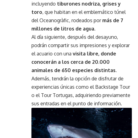
incluyendo
tiburones nodriza, grises y
toro
, que habitan en el emblemático túnel
del Oceanogràfic, rodeados por
más de 7
millones de litros de agua.
Al día siguiente, después del desayuno,
podrán compartir sus impresiones y explorar
el acuario con una
visita libre, donde
conocerán a los cerca de 20.000
animales de 650 especies distintas.
Además, tendrán la opción de disfrutar de
experiencias únicas como el Backstage Tour
o el Tour Tortugas, adquiriendo previamente
sus entradas en el punto de información.