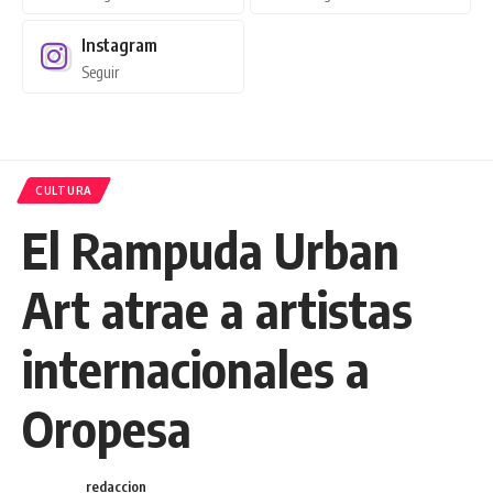
Instagram
Seguir
CULTURA
El Rampuda Urban
Art atrae a artistas
internacionales a
Oropesa
redaccion