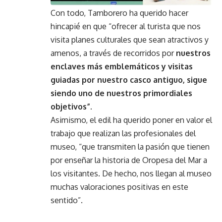
Con todo, Tamborero ha querido hacer
hincapié en que “ofrecer al turista que nos
visita planes culturales que sean atractivos y
amenos, a través de recorridos por
nuestros
enclaves más emblemáticos y visitas
guiadas por nuestro casco antiguo, sigue
siendo uno de nuestros primordiales
objetivos”.
Asimismo, el edil ha querido poner en valor el
trabajo que realizan las profesionales del
museo, “que transmiten la pasión que tienen
por enseñar la historia de Oropesa del Mar a
los visitantes. De hecho, nos llegan al museo
muchas valoraciones positivas en este
sentido”.