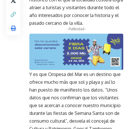
atraer a turistas y visitantes durante todo el
año interesados por conocer la historia y el
pasado cercano de la villa.
- Publicidad -
Y es que Oropesa del Mar es un destino que
ofrece mucho más que sol y playa y así lo
han puesto de manifiesto los datos. “Unos
datos que nos confirman que los visitantes
que se acercan a conocer nuestro municipio
durante las fiestas de Semana Santa son de
consumo cultural”, desvela el concejal de
Cultura y Patrimonio, Gonçal Tamborero.