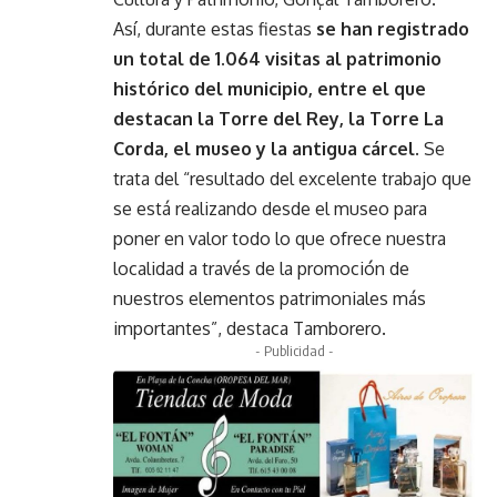
Así, durante estas fiestas
se han registrado
un total de 1.064 visitas al patrimonio
histórico del municipio, entre el que
destacan la Torre del Rey, la Torre La
Corda, el museo y la antigua cárcel.
Se
trata del “resultado del excelente trabajo que
se está realizando desde el museo para
poner en valor todo lo que ofrece nuestra
localidad a través de la promoción de
nuestros elementos patrimoniales más
importantes”, destaca Tamborero.
- Publicidad -