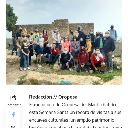
Redacción // Oropesa
El municipio de Oropesa del Mar ha batido
Compartir
esta Semana Santa un récord de visitas a sus
enclaves culturales; un amplio patrimonio
histórico con el que la localidad costera logra